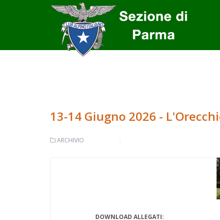
13-14 Giugno 2026 - L'Orecchie
ARCHIVIO
DOWNLOAD ALLEGATI: