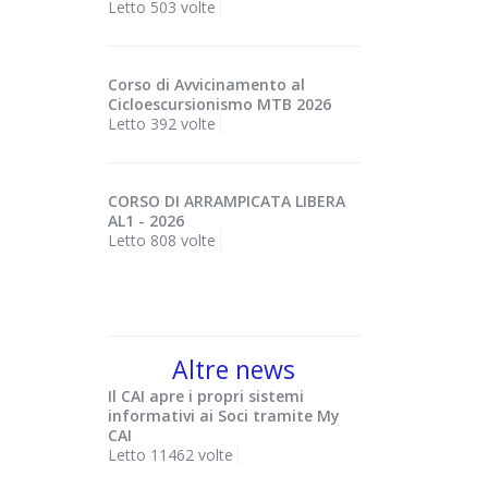
Letto 503 volte
Corso di Avvicinamento al
Cicloescursionismo MTB 2026
Letto 392 volte
CORSO DI ARRAMPICATA LIBERA
AL1 - 2026
Letto 808 volte
Altre news
Il CAI apre i propri sistemi
informativi ai Soci tramite My
CAI
Letto 11462 volte