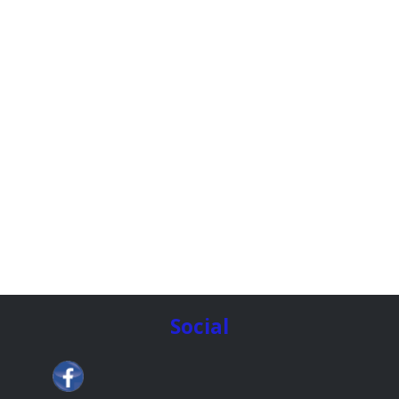
Social