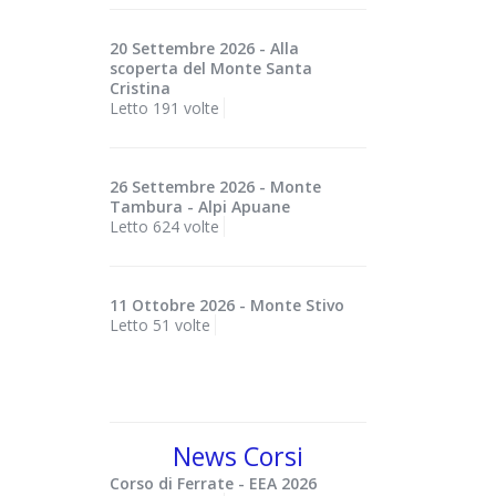
20 Settembre 2026 - Alla
scoperta del Monte Santa
Cristina
Letto 191 volte
26 Settembre 2026 - Monte
Tambura - Alpi Apuane
Letto 624 volte
11 Ottobre 2026 - Monte Stivo
Letto 51 volte
News Corsi
Corso di Ferrate - EEA 2026