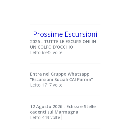
Prossime Escursioni
2026 - TUTTE LE ESCURSIONI IN
UN COLPO D'OCCHIO
Letto 6942 volte
Entra nel Gruppo Whatsapp
"Escursioni Sociali CAI Parma"
Letto 1717 volte
12 Agosto 2026 - Eclissi e Stelle
cadenti sul Marmagna
Letto 443 volte