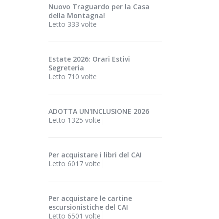
Nuovo Traguardo per la Casa
della Montagna!
Letto 333 volte
Estate 2026: Orari Estivi
Segreteria
Letto 710 volte
ADOTTA UN'INCLUSIONE 2026
Letto 1325 volte
Per acquistare i libri del CAI
Letto 6017 volte
Per acquistare le cartine
escursionistiche del CAI
Letto 6501 volte