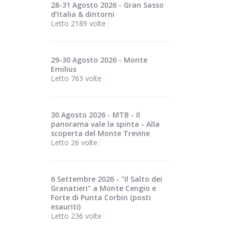
28-31 Agosto 2026 - Gran Sasso
d’Italia & dintorni
Letto 2189 volte
29-30 Agosto 2026 - Monte
Emilius
Letto 763 volte
30 Agosto 2026 - MTB - Il
panorama vale la spinta - Alla
scoperta del Monte Trevine
Letto 26 volte
6 Settembre 2026 - "Il Salto dei
Granatieri" a Monte Cengio e
Forte di Punta Corbin (posti
esauriti)
Letto 236 volte