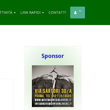
TTIVITÀ
LINK RAPIDI
CONTATTI
Sponsor