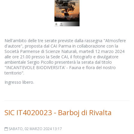
Nell'ambito delle tre serate previste dalla rassegna "Atmosfere
d'autore", proposta dal CAI Parma in collaborazione con la
Società Parmense di Scienze Naturali, martedì 12 marzo 2024
alle ore 21.00 presso la Sede CAI, il fotografo e divulgatore
ambientale Sergio Picollo presenterà la serata dal titolo
"INCANTEVOLE BIODIVERSITA’ - Fauna e flora del nostro
territorio".
Ingresso libero.
SIC IT4020023 - Barboj di Rivalta
SABATO, 02 MARZO 2024 13:17