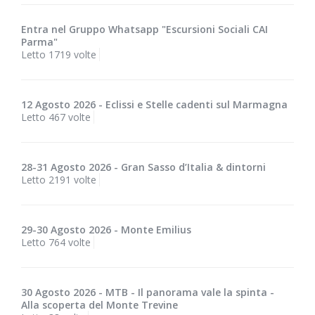
Entra nel Gruppo Whatsapp "Escursioni Sociali CAI
Parma"
Letto 1719 volte
12 Agosto 2026 - Eclissi e Stelle cadenti sul Marmagna
Letto 467 volte
28-31 Agosto 2026 - Gran Sasso d’Italia & dintorni
Letto 2191 volte
29-30 Agosto 2026 - Monte Emilius
Letto 764 volte
30 Agosto 2026 - MTB - Il panorama vale la spinta -
Alla scoperta del Monte Trevine