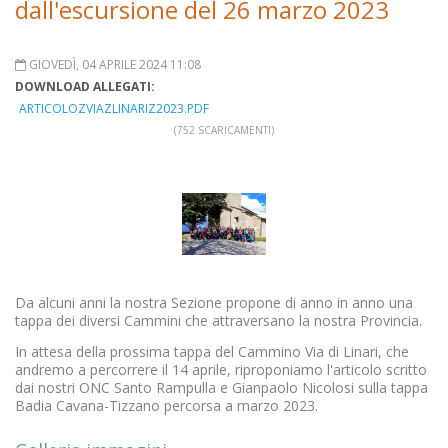
dall'escursione del 26 marzo 2023
GIOVEDÌ, 04 APRILE 2024 11:08
DOWNLOAD ALLEGATI:
ARTICOLOZVIAZLINARIZ2023.PDF
(752 SCARICAMENTI)
Da alcuni anni la nostra Sezione propone di anno in anno una
tappa dei diversi Cammini che attraversano la nostra Provincia.
In attesa della prossima tappa del Cammino Via di Linari, che
andremo a percorrere il 14 aprile, riproponiamo l'articolo scritto
dai nostri ONC Santo Rampulla e Gianpaolo Nicolosi sulla tappa
Badia Cavana-Tizzano percorsa a marzo 2023.