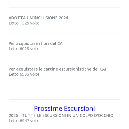
ADOTTA UN'INCLUSIONE 2026
Letto 1325 volte
Per acquistare i libri del CAI
Letto 6018 volte
Per acquistare le cartine escursionistiche del CAI
Letto 6505 volte
Prossime Escursioni
2026 - TUTTE LE ESCURSIONI IN UN COLPO D'OCCHIO
Letto 6947 volte