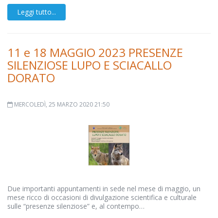
Leggi tutto...
11 e 18 MAGGIO 2023 PRESENZE
SILENZIOSE LUPO E SCIACALLO
DORATO
MERCOLEDÌ, 25 MARZO 2020 21:50
Due importanti appuntamenti in sede nel mese di maggio, un
mese ricco di occasioni di divulgazione scientifica e culturale
sulle “presenze silenziose” e, al contempo…