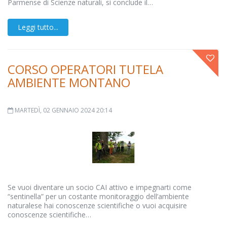
Parmense di Scienze naturali, si conclude il…
Leggi tutto...
CORSO OPERATORI TUTELA
AMBIENTE MONTANO
MARTEDÌ, 02 GENNAIO 2024 20:14
Se vuoi diventare un socio CAI attivo e impegnarti come
“sentinella” per un costante monitoraggio dell’ambiente
naturalese hai conoscenze scientifiche o vuoi acquisire
conoscenze scientifiche…