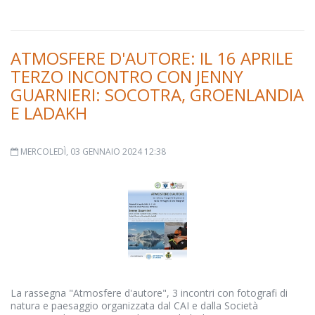
ATMOSFERE D'AUTORE: IL 16 APRILE
TERZO INCONTRO CON JENNY
GUARNIERI: SOCOTRA, GROENLANDIA
E LADAKH
MERCOLEDÌ, 03 GENNAIO 2024 12:38
La rassegna "Atmosfere d'autore", 3 incontri con fotografi di
natura e paesaggio organizzata dal CAI e dalla Società