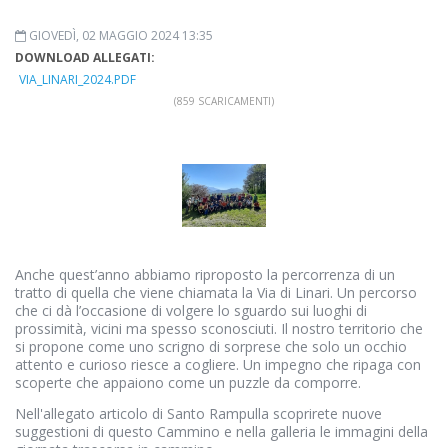
GIOVEDÌ, 02 MAGGIO 2024 13:35
DOWNLOAD ALLEGATI:
VIA_LINARI_2024.PDF
(859 SCARICAMENTI)
Anche quest’anno abbiamo riproposto la percorrenza di un
tratto di quella che viene chiamata la Via di Linari. Un percorso
che ci dà l’occasione di volgere lo sguardo sui luoghi di
prossimità, vicini ma spesso sconosciuti. Il nostro territorio che
si propone come uno scrigno di sorprese che solo un occhio
attento e curioso riesce a cogliere. Un impegno che ripaga con
scoperte che appaiono come un puzzle da comporre.
Nell'allegato articolo di Santo Rampulla scoprirete nuove
suggestioni di questo Cammino e nella galleria le immagini della