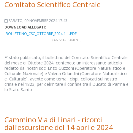
Comitato Scientifico Centrale
SABATO, 09 NOVEMBRE 2024 17:43
DOWNLOAD ALLEGATI:
BOLLETTINO_CSC_OTTOBRE_2024-1-1.PDF
(666 SCARICAMENTI)
E' stato pubblicato, il bollettino del Comitato Scientifico Centrale
del mese di Ottobre 2024, contenete un interessante articolo
redatto dai nostri soci Enzo Guzzoni (Operatore Naturalistico e
Culturale Nazionale) e Valeria Orlandini (Operatore Naturalistico
e Culturale), avente come tema i cippi, collocati sul nostro
crinale nel 1823, per delimitare il confine tra il Ducato di Parma e
lo Stato Sardo
Cammino Via di Linari - ricordi
dall'escursione del 14 aprile 2024