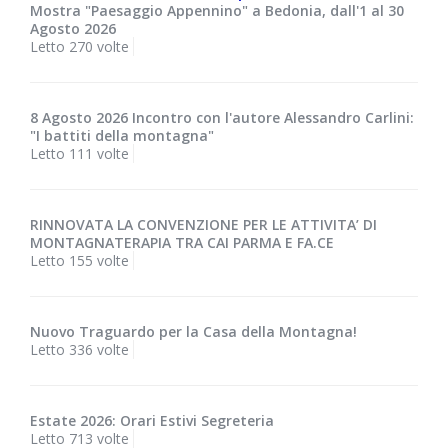
Mostra "Paesaggio Appennino" a Bedonia, dall'1 al 30
Agosto 2026
Letto 270 volte
8 Agosto 2026 Incontro con l'autore Alessandro Carlini:
"I battiti della montagna"
Letto 111 volte
RINNOVATA LA CONVENZIONE PER LE ATTIVITA’ DI
MONTAGNATERAPIA TRA CAI PARMA E FA.CE
Letto 155 volte
Nuovo Traguardo per la Casa della Montagna!
Letto 336 volte
Estate 2026: Orari Estivi Segreteria
Letto 713 volte