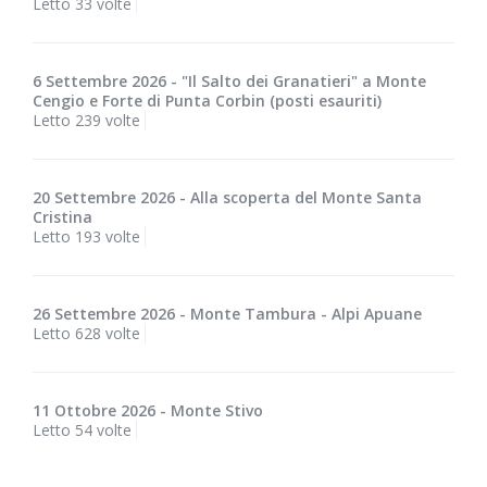
Letto 33 volte
6 Settembre 2026 - "Il Salto dei Granatieri" a Monte
Cengio e Forte di Punta Corbin (posti esauriti)
Letto 239 volte
20 Settembre 2026 - Alla scoperta del Monte Santa
Cristina
Letto 193 volte
26 Settembre 2026 - Monte Tambura - Alpi Apuane
Letto 628 volte
11 Ottobre 2026 - Monte Stivo
Letto 54 volte