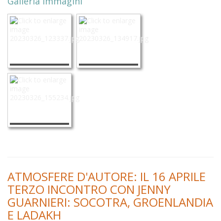
Galleria immagini
ATMOSFERE D'AUTORE: IL 16 APRILE
TERZO INCONTRO CON JENNY
GUARNIERI: SOCOTRA, GROENLANDIA
E LADAKH