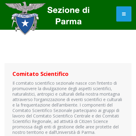
Comitato Scientifico
Il comitato scientifico sezionale nasce con l’intento di
promuovere la divulgazione degli aspetti scientifici,
naturalistici, antropici e culturali della nostra montagna
attraverso l’organizzazione di eventi scientifici e culturali
e la frequentazione dell’ambiente. I componenti del
Comitato Scientifico Sezionale partecipano ai gruppi di
lavoro del Comitato Scientifico Centrale e dei Comitati
Scientifici Regionale, ad attività di Citizen Science
promossa dagli enti di gestione delle aree protette del
nostro territorio e dall’Università di Parma.