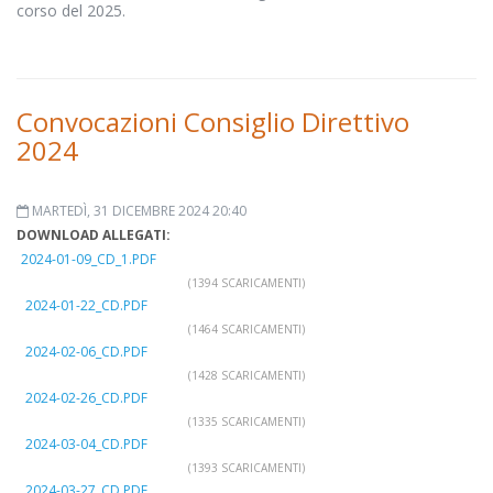
corso del 2025.
Convocazioni Consiglio Direttivo
2024
MARTEDÌ, 31 DICEMBRE 2024 20:40
DOWNLOAD ALLEGATI:
2024-01-09_CD_1.PDF
(1394 SCARICAMENTI)
2024-01-22_CD.PDF
(1464 SCARICAMENTI)
2024-02-06_CD.PDF
(1428 SCARICAMENTI)
2024-02-26_CD.PDF
(1335 SCARICAMENTI)
2024-03-04_CD.PDF
(1393 SCARICAMENTI)
2024-03-27_CD.PDF