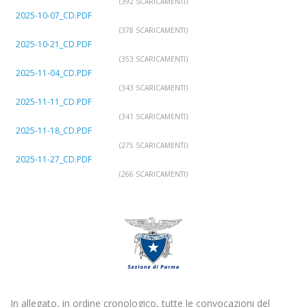
(392 SCARICAMENTI)
2025-10-07_CD.PDF
(378 SCARICAMENTI)
2025-10-21_CD.PDF
(353 SCARICAMENTI)
2025-11-04_CD.PDF
(343 SCARICAMENTI)
2025-11-11_CD.PDF
(341 SCARICAMENTI)
2025-11-18_CD.PDF
(275 SCARICAMENTI)
2025-11-27_CD.PDF
(266 SCARICAMENTI)
In allegato, in ordine cronologico, tutte le convocazioni del