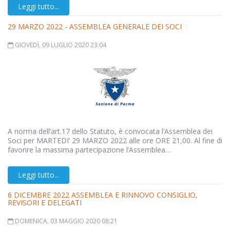
Leggi tutto...
29 MARZO 2022 - ASSEMBLEA GENERALE DEI SOCI
GIOVEDÌ, 09 LUGLIO 2020 23:04
A norma dell’art.17 dello Statuto, è convocata l’Assemblea dei
Soci per MARTEDI’ 29 MARZO 2022 alle ore ORE 21,00. Al fine di
favorire la massima partecipazione l’Assemblea…
Leggi tutto...
6 DICEMBRE 2022 ASSEMBLEA E RINNOVO CONSIGLIO,
REVISORI E DELEGATI
DOMENICA, 03 MAGGIO 2020 08:21