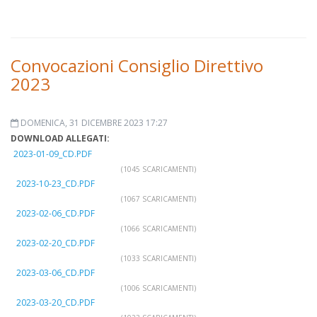
Convocazioni Consiglio Direttivo
2023
DOMENICA, 31 DICEMBRE 2023 17:27
DOWNLOAD ALLEGATI:
2023-01-09_CD.PDF
(1045 SCARICAMENTI)
2023-10-23_CD.PDF
(1067 SCARICAMENTI)
2023-02-06_CD.PDF
(1066 SCARICAMENTI)
2023-02-20_CD.PDF
(1033 SCARICAMENTI)
2023-03-06_CD.PDF
(1006 SCARICAMENTI)
2023-03-20_CD.PDF