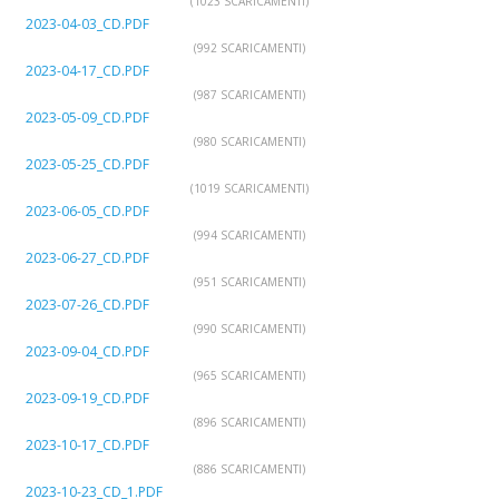
(1023 SCARICAMENTI)
2023-04-03_CD.PDF
(992 SCARICAMENTI)
2023-04-17_CD.PDF
(987 SCARICAMENTI)
2023-05-09_CD.PDF
(980 SCARICAMENTI)
2023-05-25_CD.PDF
(1019 SCARICAMENTI)
2023-06-05_CD.PDF
(994 SCARICAMENTI)
2023-06-27_CD.PDF
(951 SCARICAMENTI)
2023-07-26_CD.PDF
(990 SCARICAMENTI)
2023-09-04_CD.PDF
(965 SCARICAMENTI)
2023-09-19_CD.PDF
(896 SCARICAMENTI)
2023-10-17_CD.PDF
(886 SCARICAMENTI)
2023-10-23_CD_1.PDF