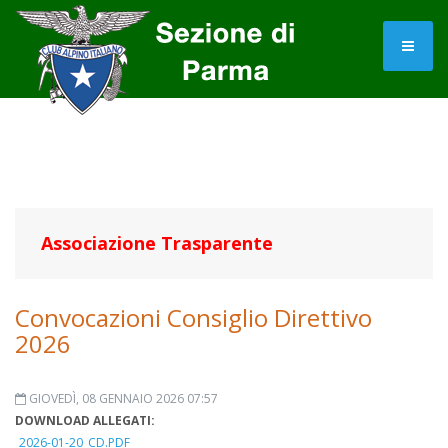
Associazione Trasparente
Convocazioni Consiglio Direttivo
2026
GIOVEDÌ, 08 GENNAIO 2026 07:57
DOWNLOAD ALLEGATI:
2026-01-20_CD.PDF