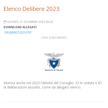
Elenco Delibere 2023
GIOVEDÌ, 21 DICEMBRE 2023 08:25
DOWNLOAD ALLEGATI:
DELIBEREZ2023.PDF
(1004 SCARICAMENTI)
Intensa anche nel 2023 l'attività del Consiglio: 23 le sedute e 81
le deliberazioni assunte, come da allegato elenco.