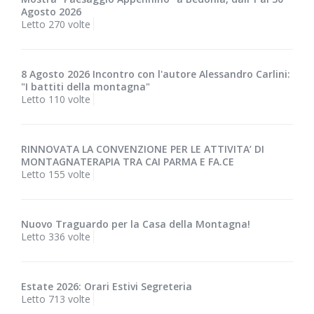
Agosto 2026
Letto 270 volte
8 Agosto 2026 Incontro con l'autore Alessandro Carlini:
"I battiti della montagna"
Letto 110 volte
RINNOVATA LA CONVENZIONE PER LE ATTIVITA’ DI
MONTAGNATERAPIA TRA CAI PARMA E FA.CE
Letto 155 volte
Nuovo Traguardo per la Casa della Montagna!
Letto 336 volte
Estate 2026: Orari Estivi Segreteria
Letto 713 volte