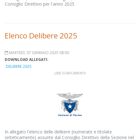
Consiglio Direttivo per l'anno 2025
Elenco Delibere 2025
MARTEDÌ, 07 GENNAIO 2025 08:00
DOWNLOAD ALLEGATI:
DELIBERE 2025
(208 SCARICAMENTI)
In allegato l'elenco delle delibere (numerate e titolate
sinteticamente) assunte dal Consiglio Direttivo della Sezione nel