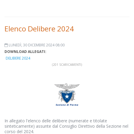
Elenco Delibere 2024
LUNEDÌ, 30 DICEMBRE 2024 08:00
DOWNLOAD ALLEGATI:
DELIBERE 2024
(201 SCARICAMENTI)
In allegato l'elenco delle delibere (numerate e titolate
sinteticamente) assunte dal Consiglio Direttivo della Sezione nel
corso del 2024.