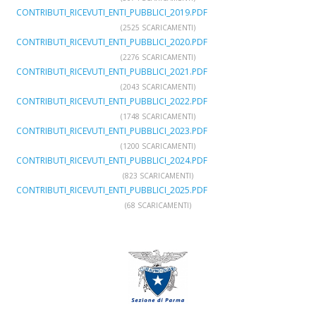
CONTRIBUTI_RICEVUTI_ENTI_PUBBLICI_2019.PDF
(2525 SCARICAMENTI)
CONTRIBUTI_RICEVUTI_ENTI_PUBBLICI_2020.PDF
(2276 SCARICAMENTI)
CONTRIBUTI_RICEVUTI_ENTI_PUBBLICI_2021.PDF
(2043 SCARICAMENTI)
CONTRIBUTI_RICEVUTI_ENTI_PUBBLICI_2022.PDF
(1748 SCARICAMENTI)
CONTRIBUTI_RICEVUTI_ENTI_PUBBLICI_2023.PDF
(1200 SCARICAMENTI)
CONTRIBUTI_RICEVUTI_ENTI_PUBBLICI_2024.PDF
(823 SCARICAMENTI)
CONTRIBUTI_RICEVUTI_ENTI_PUBBLICI_2025.PDF
(68 SCARICAMENTI)