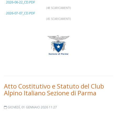
2026-06-22_CD.PDF
(48 SCARICAMENTI)
2026-07-07_CD.PDF
(45 SCARICAMENTI)
Atto Costitutivo e Statuto del Club
Alpino Italiano Sezione di Parma
GIOVEDÌ, 01 GENNAIO 2026 11:27