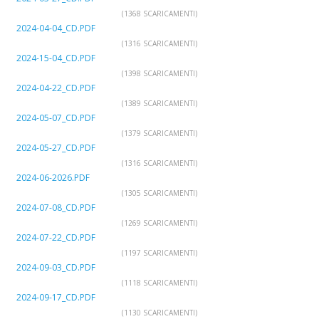
(1368 SCARICAMENTI)
2024-04-04_CD.PDF
(1316 SCARICAMENTI)
2024-15-04_CD.PDF
(1398 SCARICAMENTI)
2024-04-22_CD.PDF
(1389 SCARICAMENTI)
2024-05-07_CD.PDF
(1379 SCARICAMENTI)
2024-05-27_CD.PDF
(1316 SCARICAMENTI)
2024-06-2026.PDF
(1305 SCARICAMENTI)
2024-07-08_CD.PDF
(1269 SCARICAMENTI)
2024-07-22_CD.PDF
(1197 SCARICAMENTI)
2024-09-03_CD.PDF
(1118 SCARICAMENTI)
2024-09-17_CD.PDF
(1130 SCARICAMENTI)