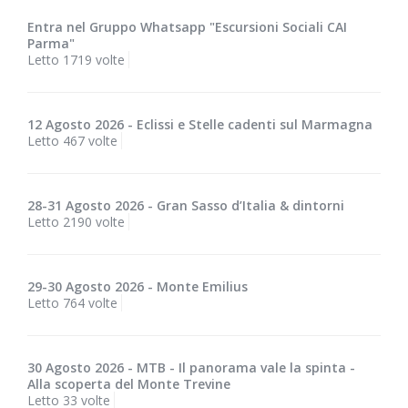
Entra nel Gruppo Whatsapp "Escursioni Sociali CAI
Parma"
Letto 1719 volte
12 Agosto 2026 - Eclissi e Stelle cadenti sul Marmagna
Letto 467 volte
28-31 Agosto 2026 - Gran Sasso d’Italia & dintorni
Letto 2190 volte
29-30 Agosto 2026 - Monte Emilius
Letto 764 volte
30 Agosto 2026 - MTB - Il panorama vale la spinta -
Alla scoperta del Monte Trevine
Letto 33 volte