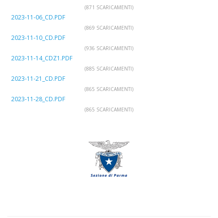
(871 SCARICAMENTI)
2023-11-06_CD.PDF
(869 SCARICAMENTI)
2023-11-10_CD.PDF
(936 SCARICAMENTI)
2023-11-14_CDZ1.PDF
(885 SCARICAMENTI)
2023-11-21_CD.PDF
(865 SCARICAMENTI)
2023-11-28_CD.PDF
(865 SCARICAMENTI)