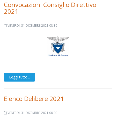
Convocazioni Consiglio Direttivo
2021
VENERDÌ, 31 DICEMBRE 2021 08:36
Leggi tutto...
Elenco Delibere 2021
VENERDÌ, 31 DICEMBRE 2021 00:00