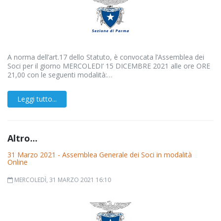
A norma dell’art.17 dello Statuto, è convocata l’Assemblea dei
Soci per il giorno MERCOLEDI’ 15 DICEMBRE 2021 alle ore ORE
21,00 con le seguenti modalità:…
Leggi tutto...
Altro...
31 Marzo 2021 - Assemblea Generale dei Soci in modalità
Online
MERCOLEDÌ, 31 MARZO 2021 16:10