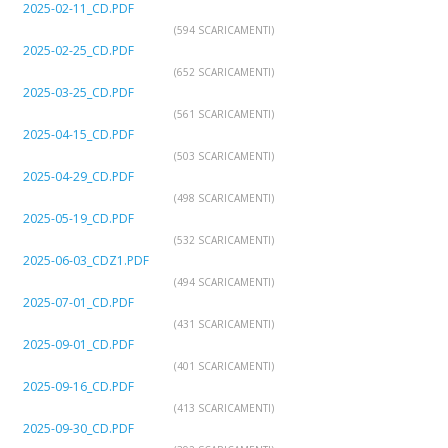
2025-02-11_CD.PDF
(594 SCARICAMENTI)
2025-02-25_CD.PDF
(652 SCARICAMENTI)
2025-03-25_CD.PDF
(561 SCARICAMENTI)
2025-04-15_CD.PDF
(503 SCARICAMENTI)
2025-04-29_CD.PDF
(498 SCARICAMENTI)
2025-05-19_CD.PDF
(532 SCARICAMENTI)
2025-06-03_CDZ1.PDF
(494 SCARICAMENTI)
2025-07-01_CD.PDF
(431 SCARICAMENTI)
2025-09-01_CD.PDF
(401 SCARICAMENTI)
2025-09-16_CD.PDF
(413 SCARICAMENTI)
2025-09-30_CD.PDF