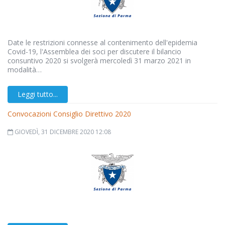
Date le restrizioni connesse al contenimento dell'epidemia
Covid-19, l'Assemblea dei soci per discutere il bilancio
consuntivo 2020 si svolgerà mercoledì 31 marzo 2021 in
modalità…
Leggi tutto...
Convocazioni Consiglio Direttivo 2020
GIOVEDÌ, 31 DICEMBRE 2020 12:08