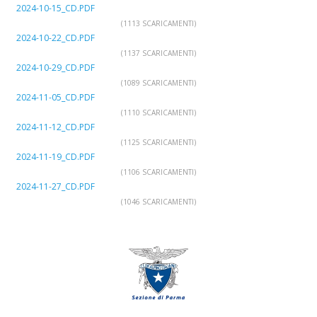
2024-10-15_CD.PDF
(1113 SCARICAMENTI)
2024-10-22_CD.PDF
(1137 SCARICAMENTI)
2024-10-29_CD.PDF
(1089 SCARICAMENTI)
2024-11-05_CD.PDF
(1110 SCARICAMENTI)
2024-11-12_CD.PDF
(1125 SCARICAMENTI)
2024-11-19_CD.PDF
(1106 SCARICAMENTI)
2024-11-27_CD.PDF
(1046 SCARICAMENTI)