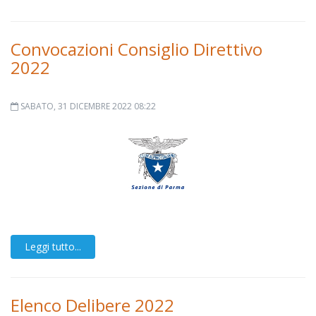
Convocazioni Consiglio Direttivo
2022
SABATO, 31 DICEMBRE 2022 08:22
Leggi tutto...
Elenco Delibere 2022