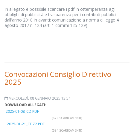
In allegato è possibile scaricare i pdf in ottemperanza agli
obblighi di pubblicità e trasparenza per i contributi pubblici
dall'anno 2018 in avanti; comunicazione a norma di legge 4
agosto 2017 n. 124 (art. 1 commi 125-129)
Convocazioni Consiglio Direttivo
2025
MERCOLEDÌ, 08 GENNAIO 2025 13:54
DOWNLOAD ALLEGATI:
2025-01-08_CD.PDF
(672 SCARICAMENTI)
2025-01-21_CDZ2.PDF
(594 SCARICAMENTI)