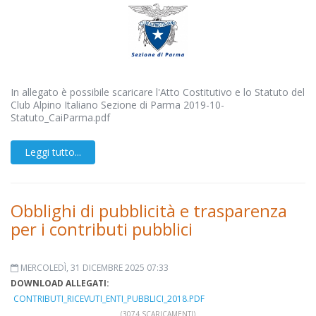
In allegato è possibile scaricare l'Atto Costitutivo e lo Statuto del
Club Alpino Italiano Sezione di Parma 2019-10-
Statuto_CaiParma.pdf
Leggi tutto...
Obblighi di pubblicità e trasparenza
per i contributi pubblici
MERCOLEDÌ, 31 DICEMBRE 2025 07:33
DOWNLOAD ALLEGATI:
CONTRIBUTI_RICEVUTI_ENTI_PUBBLICI_2018.PDF
(3074 SCARICAMENTI)