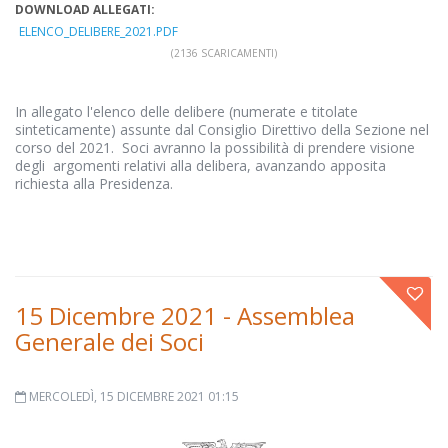
DOWNLOAD ALLEGATI:
ELENCO_DELIBERE_2021.PDF
(2136 SCARICAMENTI)
In allegato l'elenco delle delibere (numerate e titolate
sinteticamente) assunte dal Consiglio Direttivo della Sezione nel
corso del 2021. Soci avranno la possibilità di prendere visione
degli argomenti relativi alla delibera, avanzando apposita
richiesta alla Presidenza.
15 Dicembre 2021 - Assemblea
Generale dei Soci
MERCOLEDÌ, 15 DICEMBRE 2021 01:15