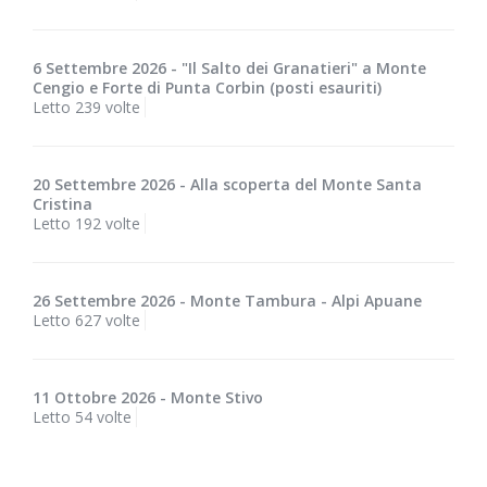
6 Settembre 2026 - "Il Salto dei Granatieri" a Monte
Cengio e Forte di Punta Corbin (posti esauriti)
Letto 239 volte
20 Settembre 2026 - Alla scoperta del Monte Santa
Cristina
Letto 192 volte
26 Settembre 2026 - Monte Tambura - Alpi Apuane
Letto 627 volte
11 Ottobre 2026 - Monte Stivo
Letto 54 volte