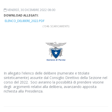
VENERDÌ, 30 DICEMBRE 2022 08:00
DOWNLOAD ALLEGATI:
ELENCO_DELIBERE_2022.PDF
(1346 SCARICAMENTI)
In allegato l'elenco delle delibere (numerate e titolate
sinteticamente) assunte dal Consiglio Direttivo della Sezione nel
corso del 2022. Soci avranno la possibilità di prendere visione
degli argomenti relativi alla delibera, avanzando apposita
richiesta alla Presidenza.