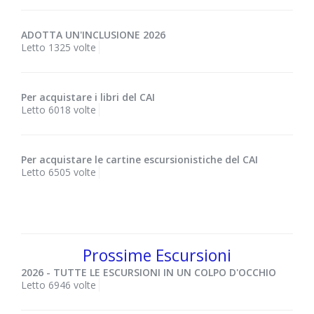
ADOTTA UN'INCLUSIONE 2026
Letto 1325 volte
Per acquistare i libri del CAI
Letto 6018 volte
Per acquistare le cartine escursionistiche del CAI
Letto 6505 volte
Prossime Escursioni
2026 - TUTTE LE ESCURSIONI IN UN COLPO D'OCCHIO
Letto 6946 volte