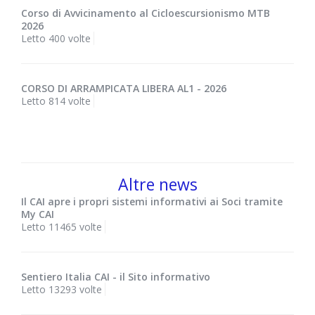
Corso di Avvicinamento al Cicloescursionismo MTB
2026
Letto 400 volte
CORSO DI ARRAMPICATA LIBERA AL1 - 2026
Letto 814 volte
Altre news
Il CAI apre i propri sistemi informativi ai Soci tramite
My CAI
Letto 11465 volte
Sentiero Italia CAI - il Sito informativo
Letto 13293 volte