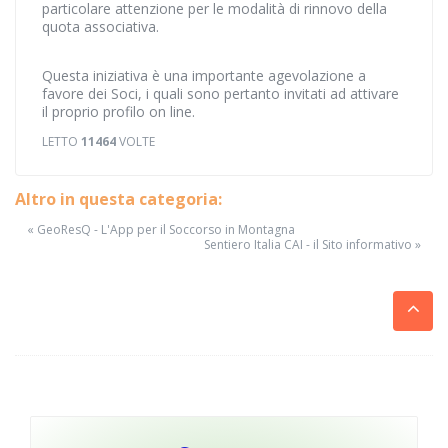
particolare attenzione per le modalità di rinnovo della
quota associativa.
Questa iniziativa è una importante agevolazione a
favore dei Soci, i quali sono pertanto invitati ad attivare
il proprio profilo on line.
LETTO
11464
VOLTE
Altro in questa categoria:
« GeoResQ - L'App per il Soccorso in Montagna
Sentiero Italia CAI - il Sito informativo »