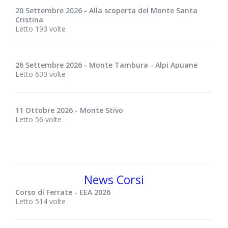
20 Settembre 2026 - Alla scoperta del Monte Santa
Cristina
Letto 193 volte
26 Settembre 2026 - Monte Tambura - Alpi Apuane
Letto 630 volte
11 Ottobre 2026 - Monte Stivo
Letto 56 volte
News Corsi
Corso di Ferrate - EEA 2026
Letto 514 volte