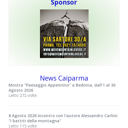
Sponsor
News Caiparma
Mostra "Paesaggio Appennino" a Bedonia, dall'1 al 30
Agosto 2026
Letto 272 volte
8 Agosto 2026 Incontro con l'autore Alessandro Carlini:
"I battiti della montagna"
Letto 115 volte