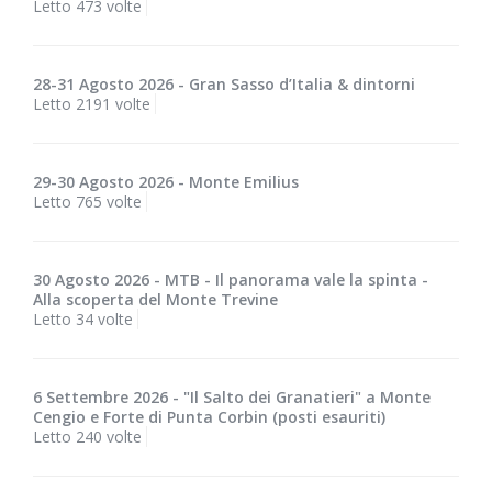
Letto 473 volte
28-31 Agosto 2026 - Gran Sasso d’Italia & dintorni
Letto 2191 volte
29-30 Agosto 2026 - Monte Emilius
Letto 765 volte
30 Agosto 2026 - MTB - Il panorama vale la spinta -
Alla scoperta del Monte Trevine
Letto 34 volte
6 Settembre 2026 - "Il Salto dei Granatieri" a Monte
Cengio e Forte di Punta Corbin (posti esauriti)
Letto 240 volte