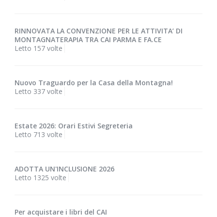
RINNOVATA LA CONVENZIONE PER LE ATTIVITA’ DI
MONTAGNATERAPIA TRA CAI PARMA E FA.CE
Letto 157 volte
Nuovo Traguardo per la Casa della Montagna!
Letto 337 volte
Estate 2026: Orari Estivi Segreteria
Letto 713 volte
ADOTTA UN'INCLUSIONE 2026
Letto 1325 volte
Per acquistare i libri del CAI