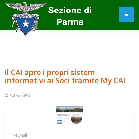
Il CAI apre i propri sistemi
informativi ai Soci tramite My CAI
ALTRE NEWS
Email