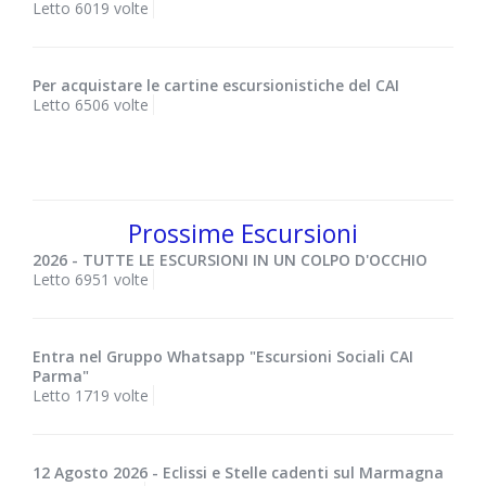
Letto 6019 volte
Per acquistare le cartine escursionistiche del CAI
Letto 6506 volte
Prossime Escursioni
2026 - TUTTE LE ESCURSIONI IN UN COLPO D'OCCHIO
Letto 6951 volte
Entra nel Gruppo Whatsapp "Escursioni Sociali CAI
Parma"
Letto 1719 volte
12 Agosto 2026 - Eclissi e Stelle cadenti sul Marmagna