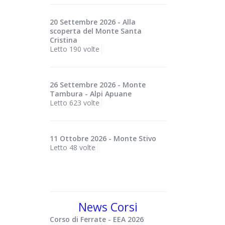
20 Settembre 2026 - Alla
scoperta del Monte Santa
Cristina
Letto 190 volte
26 Settembre 2026 - Monte
Tambura - Alpi Apuane
Letto 623 volte
11 Ottobre 2026 - Monte Stivo
Letto 48 volte
News Corsi
Corso di Ferrate - EEA 2026