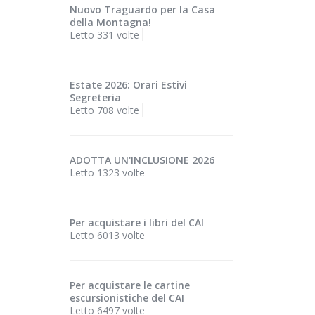
Nuovo Traguardo per la Casa
della Montagna!
Letto 331 volte
Estate 2026: Orari Estivi
Segreteria
Letto 708 volte
ADOTTA UN'INCLUSIONE 2026
Letto 1323 volte
Per acquistare i libri del CAI
Letto 6013 volte
Per acquistare le cartine
escursionistiche del CAI
Letto 6497 volte