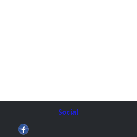
Social