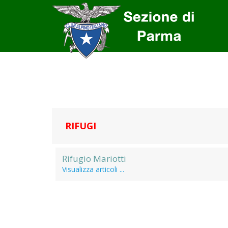
RIFUGI
Rifugio Mariotti
Visualizza articoli ...