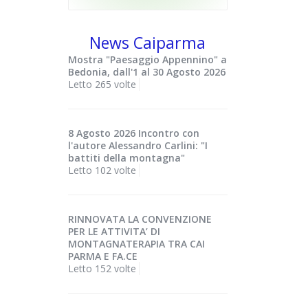
News Caiparma
Mostra "Paesaggio Appennino" a
Bedonia, dall'1 al 30 Agosto 2026
Letto 265 volte
8 Agosto 2026 Incontro con
l'autore Alessandro Carlini: "I
battiti della montagna"
Letto 102 volte
RINNOVATA LA CONVENZIONE
PER LE ATTIVITA’ DI
MONTAGNATERAPIA TRA CAI
PARMA E FA.CE
Letto 152 volte