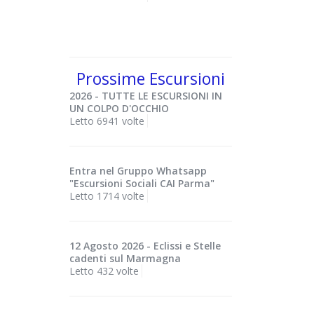
Prossime Escursioni
2026 - TUTTE LE ESCURSIONI IN
UN COLPO D'OCCHIO
Letto 6941 volte
Entra nel Gruppo Whatsapp
"Escursioni Sociali CAI Parma"
Letto 1714 volte
12 Agosto 2026 - Eclissi e Stelle
cadenti sul Marmagna
Letto 432 volte