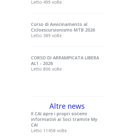
Letto 499 volte
Corso di Avvicinamento al
Cicloescursionismo MTB 2026
Letto 389 volte
CORSO DI ARRAMPICATA LIBERA
AL1 - 2026
Letto 806 volte
Altre news
Il CAI apre i propri sistemi
informativi ai Soci tramite My
CAI
Letto 11458 volte