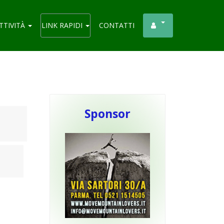
TTIVITÀ
LINK RAPIDI
CONTATTI
Sponsor