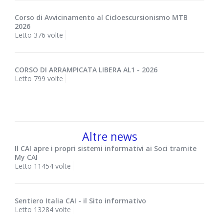
Corso di Avvicinamento al Cicloescursionismo MTB
2026
Letto 376 volte
CORSO DI ARRAMPICATA LIBERA AL1 - 2026
Letto 799 volte
Altre news
Il CAI apre i propri sistemi informativi ai Soci tramite
My CAI
Letto 11454 volte
Sentiero Italia CAI - il Sito informativo
Letto 13284 volte