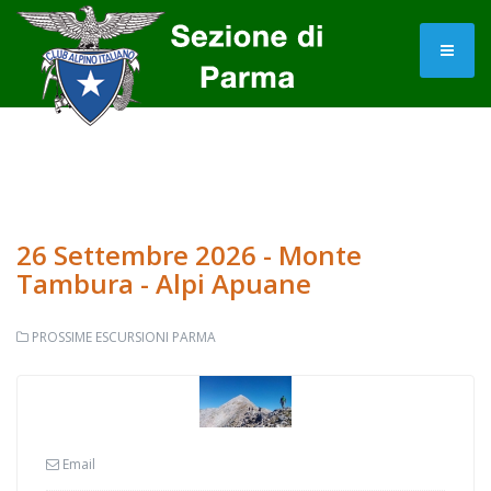
26 Settembre 2026 - Monte
Tambura - Alpi Apuane
PROSSIME ESCURSIONI PARMA
Email