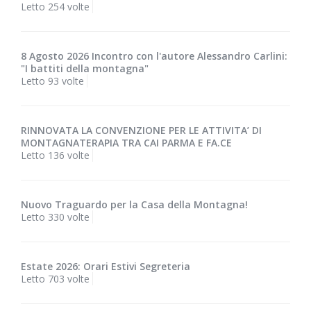
Letto 254 volte
8 Agosto 2026 Incontro con l'autore Alessandro Carlini:
"I battiti della montagna"
Letto 93 volte
RINNOVATA LA CONVENZIONE PER LE ATTIVITA’ DI
MONTAGNATERAPIA TRA CAI PARMA E FA.CE
Letto 136 volte
Nuovo Traguardo per la Casa della Montagna!
Letto 330 volte
Estate 2026: Orari Estivi Segreteria
Letto 703 volte