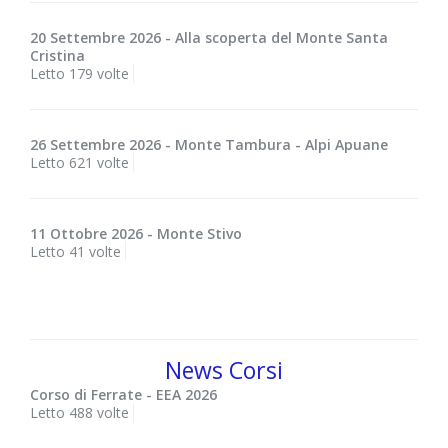
20 Settembre 2026 - Alla scoperta del Monte Santa
Cristina
Letto 179 volte
26 Settembre 2026 - Monte Tambura - Alpi Apuane
Letto 621 volte
11 Ottobre 2026 - Monte Stivo
Letto 41 volte
News Corsi
Corso di Ferrate - EEA 2026
Letto 488 volte