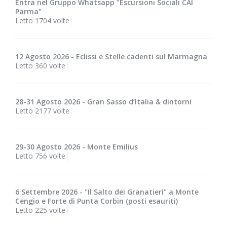
Entra nel Gruppo Whatsapp "Escursioni Sociali CAI
Parma"
Letto 1704 volte
12 Agosto 2026 - Eclissi e Stelle cadenti sul Marmagna
Letto 360 volte
28-31 Agosto 2026 - Gran Sasso d’Italia & dintorni
Letto 2177 volte
29-30 Agosto 2026 - Monte Emilius
Letto 756 volte
6 Settembre 2026 - "Il Salto dei Granatieri" a Monte
Cengio e Forte di Punta Corbin (posti esauriti)
Letto 225 volte