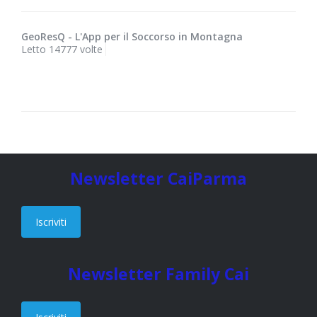
GeoResQ - L'App per il Soccorso in Montagna
Letto 14777 volte
Newsletter CaiParma
Iscriviti
Newsletter Family Cai