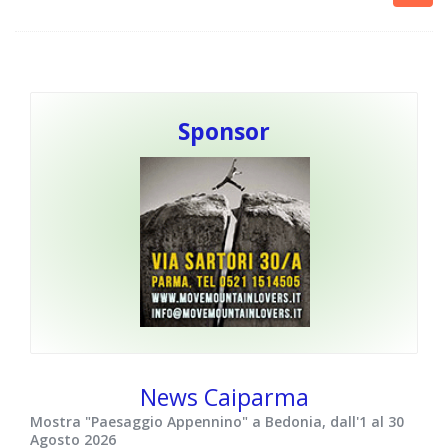
Sponsor
News Caiparma
Mostra "Paesaggio Appennino" a Bedonia, dall'1 al 30
Agosto 2026