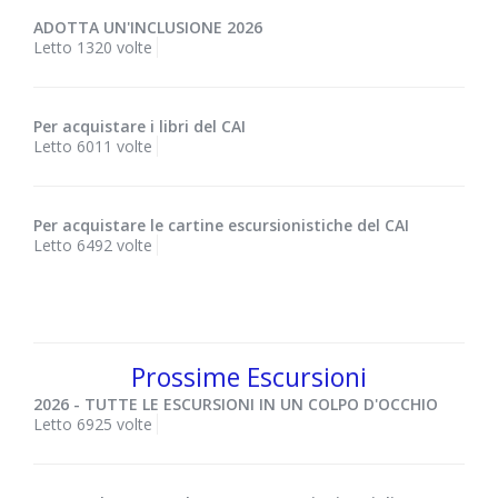
ADOTTA UN'INCLUSIONE 2026
Letto 1320 volte
Per acquistare i libri del CAI
Letto 6011 volte
Per acquistare le cartine escursionistiche del CAI
Letto 6492 volte
Prossime Escursioni
2026 - TUTTE LE ESCURSIONI IN UN COLPO D'OCCHIO
Letto 6925 volte