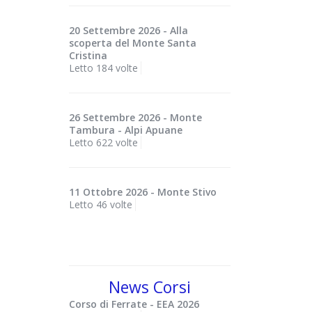
20 Settembre 2026 - Alla
scoperta del Monte Santa
Cristina
Letto 184 volte
26 Settembre 2026 - Monte
Tambura - Alpi Apuane
Letto 622 volte
11 Ottobre 2026 - Monte Stivo
Letto 46 volte
News Corsi
Corso di Ferrate - EEA 2026