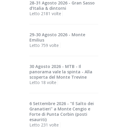
28-31 Agosto 2026 - Gran Sasso
d’Italia & dintorni
Letto 2181 volte
29-30 Agosto 2026 - Monte
Emilius
Letto 759 volte
30 Agosto 2026 - MTB - Il
panorama vale la spinta - Alla
scoperta del Monte Trevine
Letto 18 volte
6 Settembre 2026 - "Il Salto dei
Granatieri" a Monte Cengio e
Forte di Punta Corbin (posti
esauriti)
Letto 231 volte