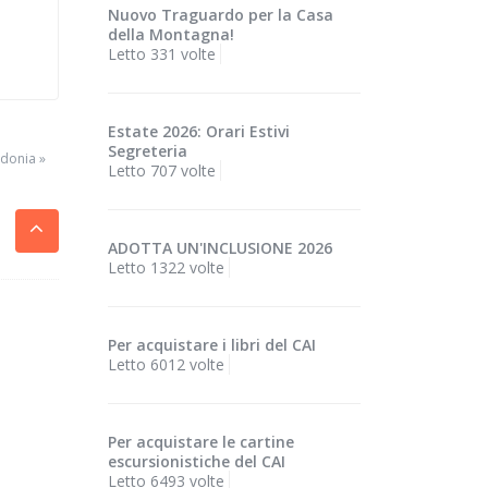
Nuovo Traguardo per la Casa
della Montagna!
Letto 331 volte
Estate 2026: Orari Estivi
Segreteria
donia »
Letto 707 volte
ADOTTA UN'INCLUSIONE 2026
Letto 1322 volte
Per acquistare i libri del CAI
Letto 6012 volte
Per acquistare le cartine
escursionistiche del CAI
Letto 6493 volte