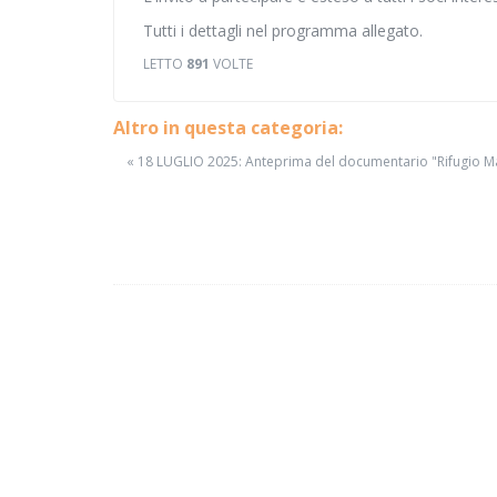
Tutti i dettagli nel programma allegato.
LETTO
891
VOLTE
Altro in questa categoria:
« 18 LUGLIO 2025: Anteprima del documentario "Rifugio Mar