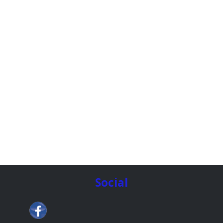
Social