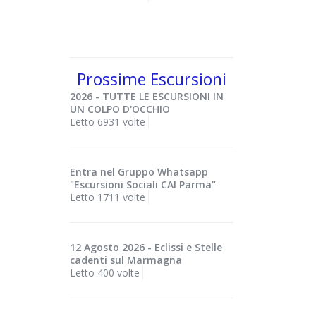
Prossime Escursioni
2026 - TUTTE LE ESCURSIONI IN
UN COLPO D'OCCHIO
Letto 6931 volte
Entra nel Gruppo Whatsapp
"Escursioni Sociali CAI Parma"
Letto 1711 volte
12 Agosto 2026 - Eclissi e Stelle
cadenti sul Marmagna
Letto 400 volte