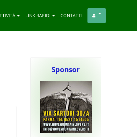
TTIVITÀ
LINK RAPIDI
CONTATTI
Sponsor