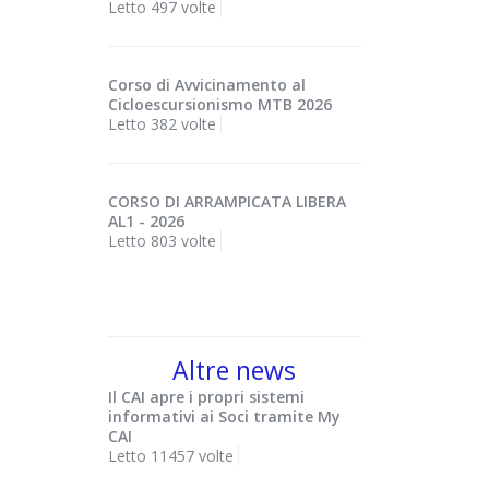
Letto 497 volte
Corso di Avvicinamento al
Cicloescursionismo MTB 2026
Letto 382 volte
CORSO DI ARRAMPICATA LIBERA
AL1 - 2026
Letto 803 volte
Altre news
Il CAI apre i propri sistemi
informativi ai Soci tramite My
CAI
Letto 11457 volte