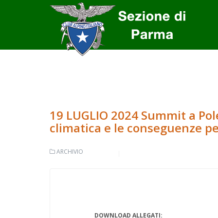
19 LUGLIO 2024 Summit a Poles
climatica e le conseguenze p
ARCHIVIO
DOWNLOAD ALLEGATI: