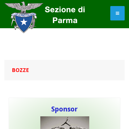
BOZZE
Sponsor