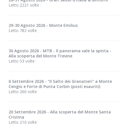
Letto 2221 volte
29-30 Agosto 2026 - Monte Emilius
Letto 782 volte
30 Agosto 2026 - MTB - Il panorama vale la spinta -
Alla scoperta del Monte Trevine
Letto 53 volte
6 Settembre 2026 - "Il Salto dei Granatieri" a Monte
Cengio e Forte di Punta Corbin (posti esauriti)
Letto 260 volte
20 Settembre 2026 - Alla scoperta del Monte Santa
Cristina
Letto 210 volte