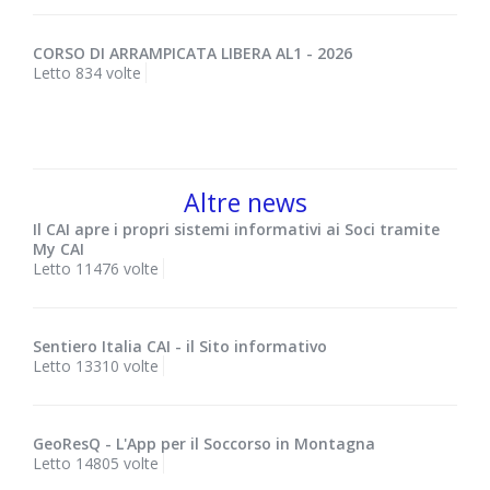
CORSO DI ARRAMPICATA LIBERA AL1 - 2026
Letto 834 volte
Altre news
Il CAI apre i propri sistemi informativi ai Soci tramite
My CAI
Letto 11476 volte
Sentiero Italia CAI - il Sito informativo
Letto 13310 volte
GeoResQ - L'App per il Soccorso in Montagna
Letto 14805 volte