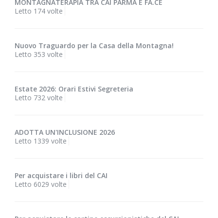
MONTAGNATERAPIA TRA CAI PARMA E FA.CE
Letto 174 volte
Nuovo Traguardo per la Casa della Montagna!
Letto 353 volte
Estate 2026: Orari Estivi Segreteria
Letto 732 volte
ADOTTA UN'INCLUSIONE 2026
Letto 1339 volte
Per acquistare i libri del CAI
Letto 6029 volte