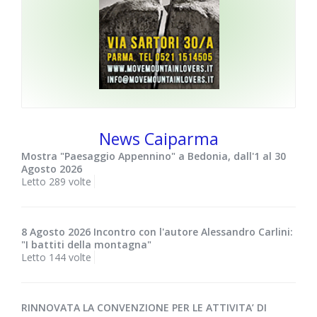
News Caiparma
Mostra "Paesaggio Appennino" a Bedonia, dall'1 al 30
Agosto 2026
Letto 289 volte
8 Agosto 2026 Incontro con l'autore Alessandro Carlini:
"I battiti della montagna"
Letto 144 volte
RINNOVATA LA CONVENZIONE PER LE ATTIVITA’ DI