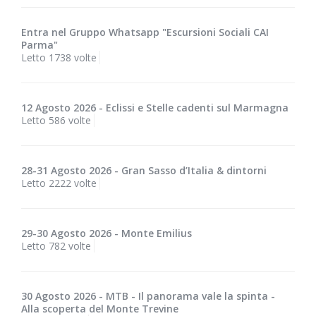
Entra nel Gruppo Whatsapp "Escursioni Sociali CAI
Parma"
Letto 1738 volte
12 Agosto 2026 - Eclissi e Stelle cadenti sul Marmagna
Letto 586 volte
28-31 Agosto 2026 - Gran Sasso d’Italia & dintorni
Letto 2222 volte
29-30 Agosto 2026 - Monte Emilius
Letto 782 volte
30 Agosto 2026 - MTB - Il panorama vale la spinta -
Alla scoperta del Monte Trevine