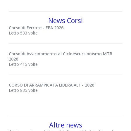
News Corsi
Corso di Ferrate - EEA 2026
Letto 533 volte
Corso di Avvicinamento al Cicloescursionismo MTB
2026
Letto 415 volte
CORSO DI ARRAMPICATA LIBERA AL1 - 2026
Letto 835 volte
Altre news