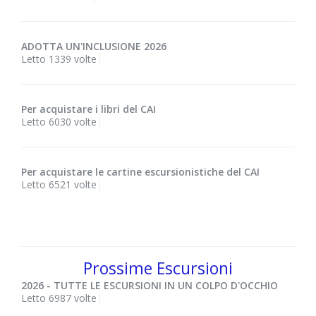
ADOTTA UN'INCLUSIONE 2026
Letto 1339 volte
Per acquistare i libri del CAI
Letto 6030 volte
Per acquistare le cartine escursionistiche del CAI
Letto 6521 volte
Prossime Escursioni
2026 - TUTTE LE ESCURSIONI IN UN COLPO D'OCCHIO
Letto 6987 volte