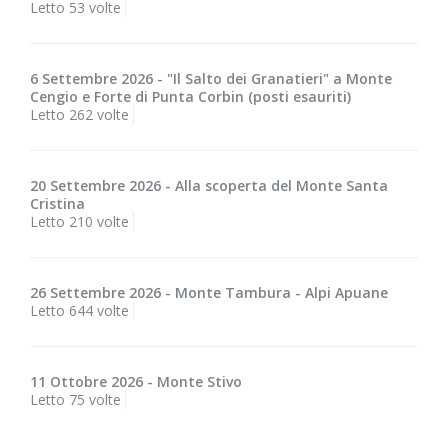
Letto 53 volte
6 Settembre 2026 - "Il Salto dei Granatieri" a Monte
Cengio e Forte di Punta Corbin (posti esauriti)
Letto 262 volte
20 Settembre 2026 - Alla scoperta del Monte Santa
Cristina
Letto 210 volte
26 Settembre 2026 - Monte Tambura - Alpi Apuane
Letto 644 volte
11 Ottobre 2026 - Monte Stivo
Letto 75 volte