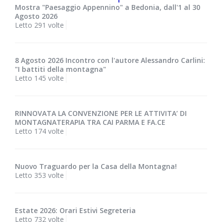
Mostra "Paesaggio Appennino" a Bedonia, dall'1 al 30
Agosto 2026
Letto 291 volte
8 Agosto 2026 Incontro con l'autore Alessandro Carlini:
"I battiti della montagna"
Letto 145 volte
RINNOVATA LA CONVENZIONE PER LE ATTIVITA’ DI
MONTAGNATERAPIA TRA CAI PARMA E FA.CE
Letto 174 volte
Nuovo Traguardo per la Casa della Montagna!
Letto 353 volte
Estate 2026: Orari Estivi Segreteria
Letto 732 volte