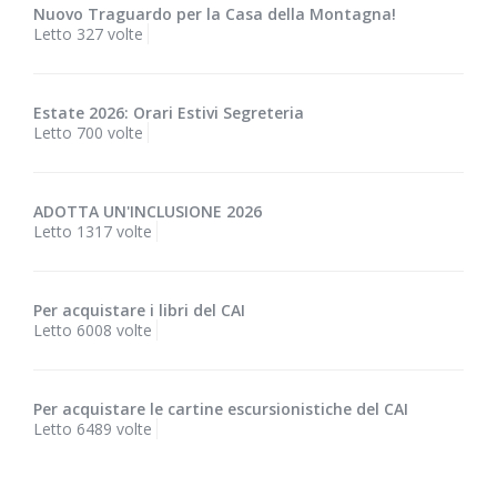
Nuovo Traguardo per la Casa della Montagna!
Letto 327 volte
Estate 2026: Orari Estivi Segreteria
Letto 700 volte
ADOTTA UN'INCLUSIONE 2026
Letto 1317 volte
Per acquistare i libri del CAI
Letto 6008 volte
Per acquistare le cartine escursionistiche del CAI
Letto 6489 volte