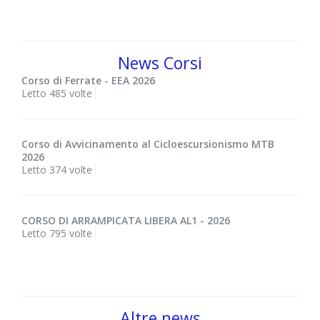
News Corsi
Corso di Ferrate - EEA 2026
Letto 485 volte
Corso di Avvicinamento al Cicloescursionismo MTB
2026
Letto 374 volte
CORSO DI ARRAMPICATA LIBERA AL1 - 2026
Letto 795 volte
Altre news