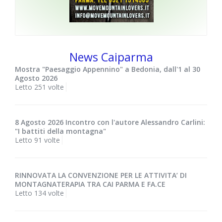
News Caiparma
Mostra "Paesaggio Appennino" a Bedonia, dall'1 al 30
Agosto 2026
Letto 251 volte
8 Agosto 2026 Incontro con l'autore Alessandro Carlini:
"I battiti della montagna"
Letto 91 volte
RINNOVATA LA CONVENZIONE PER LE ATTIVITA’ DI
MONTAGNATERAPIA TRA CAI PARMA E FA.CE
Letto 134 volte