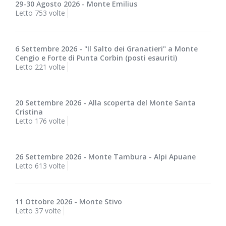
29-30 Agosto 2026 - Monte Emilius
Letto 753 volte
6 Settembre 2026 - "Il Salto dei Granatieri" a Monte
Cengio e Forte di Punta Corbin (posti esauriti)
Letto 221 volte
20 Settembre 2026 - Alla scoperta del Monte Santa
Cristina
Letto 176 volte
26 Settembre 2026 - Monte Tambura - Alpi Apuane
Letto 613 volte
11 Ottobre 2026 - Monte Stivo
Letto 37 volte