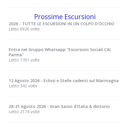
Prossime Escursioni
2026 - TUTTE LE ESCURSIONI IN UN COLPO D'OCCHIO
Letto 6920 volte
Entra nel Gruppo Whatsapp "Escursioni Sociali CAI
Parma"
Letto 1701 volte
12 Agosto 2026 - Eclissi e Stelle cadenti sul Marmagna
Letto 342 volte
28-31 Agosto 2026 - Gran Sasso d’Italia & dintorni
Letto 2174 volte