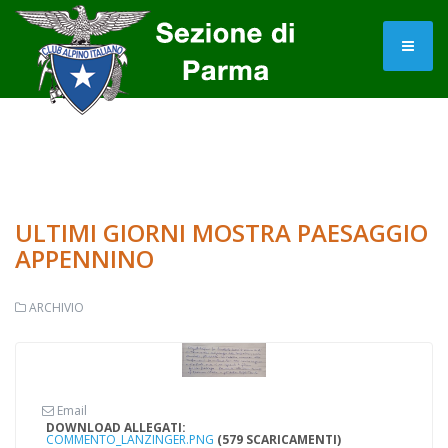
ULTIMI GIORNI MOSTRA PAESAGGIO
APPENNINO
ARCHIVIO
Email
DOWNLOAD ALLEGATI:
COMMENTO_LANZINGER.PNG
(579 SCARICAMENTI)