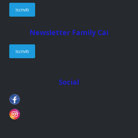
Iscriviti
Newsletter Family Cai
Iscriviti
Social