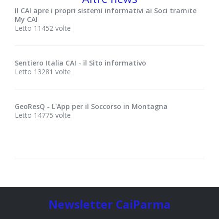
Il CAI apre i propri sistemi informativi ai Soci tramite
My CAI
Letto 11452 volte
Sentiero Italia CAI - il Sito informativo
Letto 13281 volte
GeoResQ - L'App per il Soccorso in Montagna
Letto 14775 volte
Newsletter CaiParma