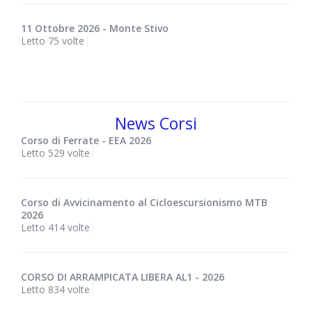
11 Ottobre 2026 - Monte Stivo
Letto 75 volte
News Corsi
Corso di Ferrate - EEA 2026
Letto 529 volte
Corso di Avvicinamento al Cicloescursionismo MTB
2026
Letto 414 volte
CORSO DI ARRAMPICATA LIBERA AL1 - 2026
Letto 834 volte