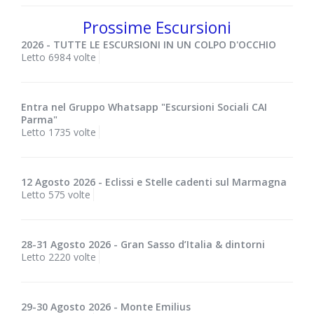
Prossime Escursioni
2026 - TUTTE LE ESCURSIONI IN UN COLPO D'OCCHIO
Letto 6984 volte
Entra nel Gruppo Whatsapp "Escursioni Sociali CAI
Parma"
Letto 1735 volte
12 Agosto 2026 - Eclissi e Stelle cadenti sul Marmagna
Letto 575 volte
28-31 Agosto 2026 - Gran Sasso d’Italia & dintorni
Letto 2220 volte
29-30 Agosto 2026 - Monte Emilius