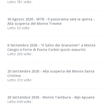
Letto 781 volte
30 Agosto 2026 - MTB - Il panorama vale la spinta -
Alla scoperta del Monte Trevine
Letto 52 volte
6 Settembre 2026 - "Il Salto dei Granatieri" a Monte
Cengio e Forte di Punta Corbin (posti esauriti)
Letto 260 volte
20 Settembre 2026 - Alla scoperta del Monte Santa
Cristina
Letto 210 volte
26 Settembre 2026 - Monte Tambura - Alpi Apuane
Letto 644 volte