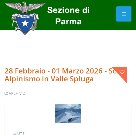
28 Febbraio - 01 Marzo 2026 - Sci
Alpinismo in Valle Spluga
ARCHIVIO
Email