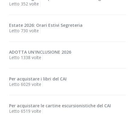
Letto 352 volte
Estate 2026: Orari Estivi Segreteria
Letto 730 volte
ADOTTA UN'INCLUSIONE 2026
Letto 1338 volte
Per acquistare i libri del CAI
Letto 6029 volte
Per acquistare le cartine escursionistiche del CAI
Letto 6519 volte