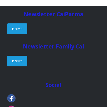
Newsletter CaiParma
Iscriviti
Newsletter Family Cai
Iscriviti
Social