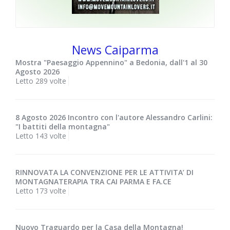
News Caiparma
Mostra "Paesaggio Appennino" a Bedonia, dall'1 al 30
Agosto 2026
Letto 289 volte
8 Agosto 2026 Incontro con l'autore Alessandro Carlini:
"I battiti della montagna"
Letto 143 volte
RINNOVATA LA CONVENZIONE PER LE ATTIVITA’ DI
MONTAGNATERAPIA TRA CAI PARMA E FA.CE
Letto 173 volte
Nuovo Traguardo per la Casa della Montagna!