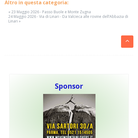
Altro in questa categoria:
« 23 Maggio 2026 - Passo Buole e Monte Zugna
24 Maggio 2026 - Via di Linari - Da Valcieca alle rovine dell’Abbazia di
Linari »
Sponsor