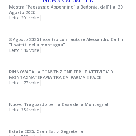
Mostra "Paesaggio Appennino" a Bedonia, dall'1 al 30
Agosto 2026
Letto 291 volte
8 Agosto 2026 Incontro con l'autore Alessandro Carlini:
"I battiti della montagna"
Letto 146 volte
RINNOVATA LA CONVENZIONE PER LE ATTIVITA’ DI
MONTAGNATERAPIA TRA CAI PARMA E FA.CE
Letto 177 volte
Nuovo Traguardo per la Casa della Montagna!
Letto 354 volte
Estate 2026: Orari Estivi Segreteria