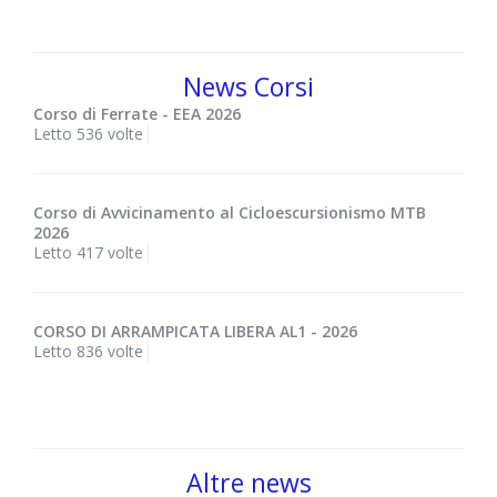
News Corsi
Corso di Ferrate - EEA 2026
Letto 536 volte
Corso di Avvicinamento al Cicloescursionismo MTB
2026
Letto 417 volte
CORSO DI ARRAMPICATA LIBERA AL1 - 2026
Letto 836 volte
Altre news