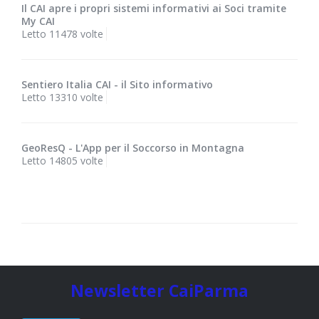
Il CAI apre i propri sistemi informativi ai Soci tramite
My CAI
Letto 11478 volte
Sentiero Italia CAI - il Sito informativo
Letto 13310 volte
GeoResQ - L'App per il Soccorso in Montagna
Letto 14805 volte
Newsletter CaiParma