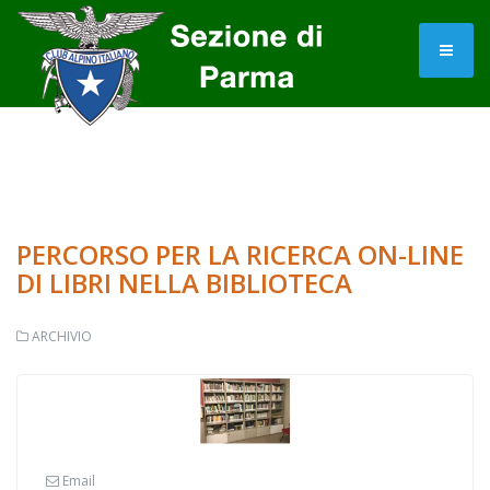
PERCORSO PER LA RICERCA ON-LINE
DI LIBRI NELLA BIBLIOTECA
ARCHIVIO
Email