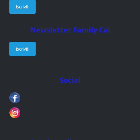
Iscriviti
Newsletter Family Cai
Iscriviti
Social