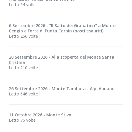
Letto 54 volte
6 Settembre 2026 - "Il Salto dei Granatieri" a Monte
Cengio e Forte di Punta Corbin (posti esauriti)
Letto 266 volte
20 Settembre 2026 - Alla scoperta del Monte Santa
Cristina
Letto 210 volte
26 Settembre 2026 - Monte Tambura - Alpi Apuane
Letto 646 volte
11 Ottobre 2026 - Monte Stivo
Letto 76 volte