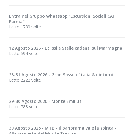
Entra nel Gruppo Whatsapp "Escursioni Sociali CAI
Parma"
Letto 1739 volte
12 Agosto 2026 - Eclissi e Stelle cadenti sul Marmagna
Letto 594 volte
28-31 Agosto 2026 - Gran Sasso d’Italia & dintorni
Letto 2222 volte
29-30 Agosto 2026 - Monte Emilius
Letto 783 volte
30 Agosto 2026 - MTB - Il panorama vale la spinta -
Alla scoperta del Monte Trevine