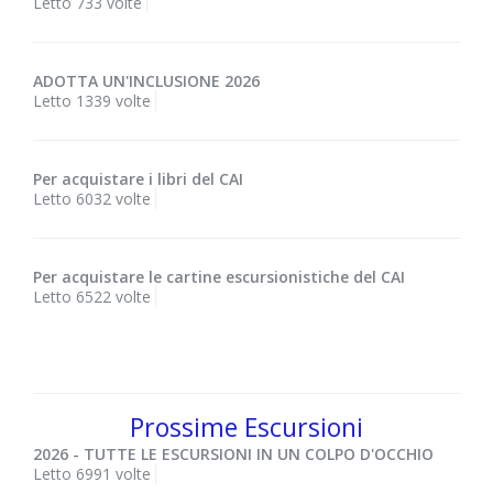
Letto 733 volte
ADOTTA UN'INCLUSIONE 2026
Letto 1339 volte
Per acquistare i libri del CAI
Letto 6032 volte
Per acquistare le cartine escursionistiche del CAI
Letto 6522 volte
Prossime Escursioni
2026 - TUTTE LE ESCURSIONI IN UN COLPO D'OCCHIO
Letto 6991 volte