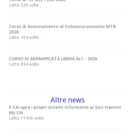
Letto 529 volte
Corso di Avvicinamento al Cicloescursionismo MTB
2026
Letto 414 volte
CORSO DI ARRAMPICATA LIBERA AL1 - 2026
Letto 834 volte
Altre news
Il CAI apre i propri sistemi informativi ai Soci tramite
My CAI
Letto 11476 volte