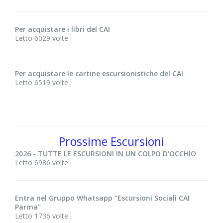
Per acquistare i libri del CAI
Letto 6029 volte
Per acquistare le cartine escursionistiche del CAI
Letto 6519 volte
Prossime Escursioni
2026 - TUTTE LE ESCURSIONI IN UN COLPO D'OCCHIO
Letto 6986 volte
Entra nel Gruppo Whatsapp "Escursioni Sociali CAI
Parma"
Letto 1736 volte