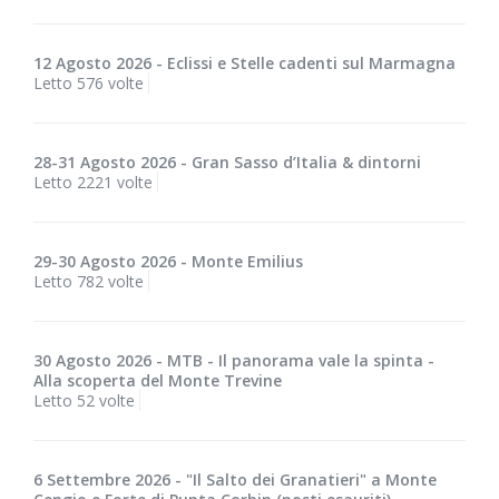
12 Agosto 2026 - Eclissi e Stelle cadenti sul Marmagna
Letto 576 volte
28-31 Agosto 2026 - Gran Sasso d’Italia & dintorni
Letto 2221 volte
29-30 Agosto 2026 - Monte Emilius
Letto 782 volte
30 Agosto 2026 - MTB - Il panorama vale la spinta -
Alla scoperta del Monte Trevine
Letto 52 volte
6 Settembre 2026 - "Il Salto dei Granatieri" a Monte