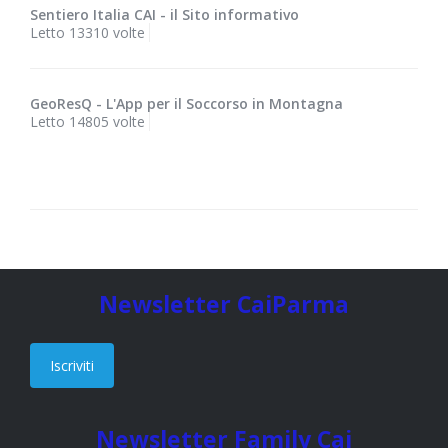
Sentiero Italia CAI - il Sito informativo
Letto 13310 volte
GeoResQ - L'App per il Soccorso in Montagna
Letto 14805 volte
Newsletter CaiParma
Iscriviti
Newsletter Family Cai