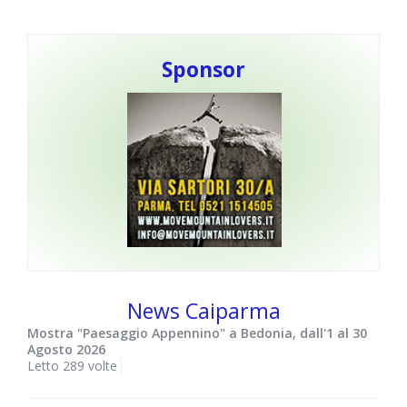
Sponsor
News Caiparma
Mostra "Paesaggio Appennino" a Bedonia, dall'1 al 30
Agosto 2026
Letto 289 volte