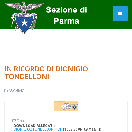
IN RICORDO DI DIONIGIO
TONDELLONI
ARCHIVIO
Email
DOWNLOAD ALLEGATI:
DIONIGIOZTONDELLONI.PDF
(1057 SCARICAMENTI)