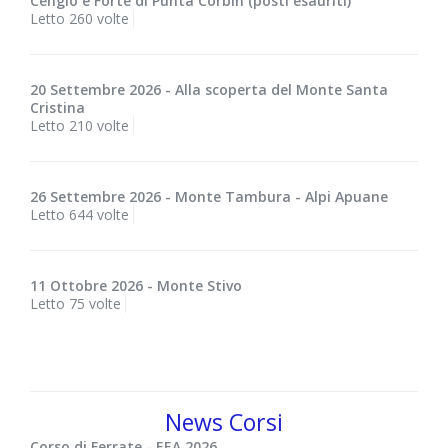
Cengio e Forte di Punta Corbin (posti esauriti)
Letto 260 volte
20 Settembre 2026 - Alla scoperta del Monte Santa
Cristina
Letto 210 volte
26 Settembre 2026 - Monte Tambura - Alpi Apuane
Letto 644 volte
11 Ottobre 2026 - Monte Stivo
Letto 75 volte
News Corsi
Corso di Ferrate - EEA 2026