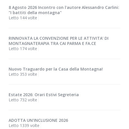
8 Agosto 2026 Incontro con l'autore Alessandro Carlini:
"I battiti della montagna"
Letto 144 volte
RINNOVATA LA CONVENZIONE PER LE ATTIVITA’ DI
MONTAGNATERAPIA TRA CAI PARMA E FA.CE
Letto 174 volte
Nuovo Traguardo per la Casa della Montagna!
Letto 353 volte
Estate 2026: Orari Estivi Segreteria
Letto 732 volte
ADOTTA UN'INCLUSIONE 2026
Letto 1339 volte