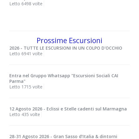
Letto 6498 volte
Prossime Escursioni
2026 - TUTTE LE ESCURSIONI IN UN COLPO D'OCCHIO
Letto 6941 volte
Entra nel Gruppo Whatsapp "Escursioni Sociali CAI
Parma"
Letto 1715 volte
12 Agosto 2026 - Eclissi e Stelle cadenti sul Marmagna
Letto 435 volte
28-31 Agosto 2026 - Gran Sasso d’Italia & dintorni