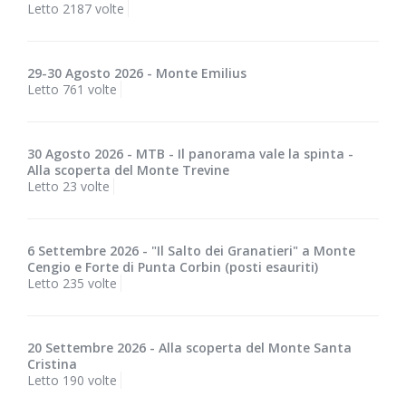
Letto 2187 volte
29-30 Agosto 2026 - Monte Emilius
Letto 761 volte
30 Agosto 2026 - MTB - Il panorama vale la spinta -
Alla scoperta del Monte Trevine
Letto 23 volte
6 Settembre 2026 - "Il Salto dei Granatieri" a Monte
Cengio e Forte di Punta Corbin (posti esauriti)
Letto 235 volte
20 Settembre 2026 - Alla scoperta del Monte Santa
Cristina
Letto 190 volte