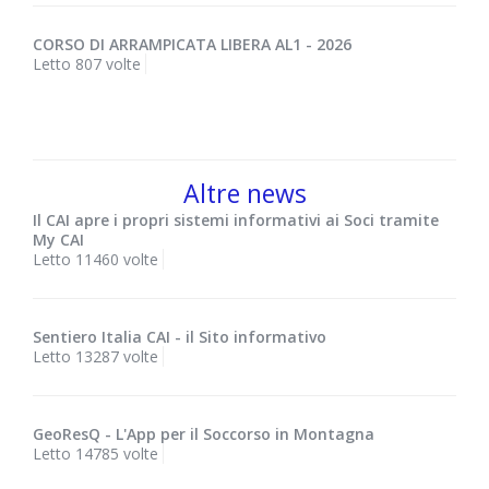
CORSO DI ARRAMPICATA LIBERA AL1 - 2026
Letto 807 volte
Altre news
Il CAI apre i propri sistemi informativi ai Soci tramite
My CAI
Letto 11460 volte
Sentiero Italia CAI - il Sito informativo
Letto 13287 volte
GeoResQ - L'App per il Soccorso in Montagna
Letto 14785 volte