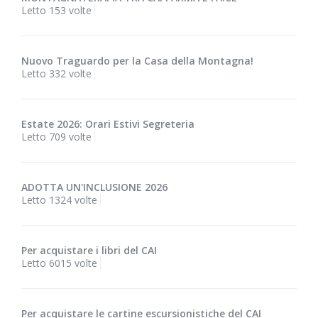
Letto 153 volte
Nuovo Traguardo per la Casa della Montagna!
Letto 332 volte
Estate 2026: Orari Estivi Segreteria
Letto 709 volte
ADOTTA UN'INCLUSIONE 2026
Letto 1324 volte
Per acquistare i libri del CAI
Letto 6015 volte
Per acquistare le cartine escursionistiche del CAI