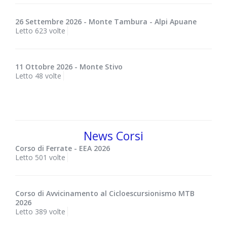
26 Settembre 2026 - Monte Tambura - Alpi Apuane
Letto 623 volte
11 Ottobre 2026 - Monte Stivo
Letto 48 volte
News Corsi
Corso di Ferrate - EEA 2026
Letto 501 volte
Corso di Avvicinamento al Cicloescursionismo MTB
2026
Letto 389 volte