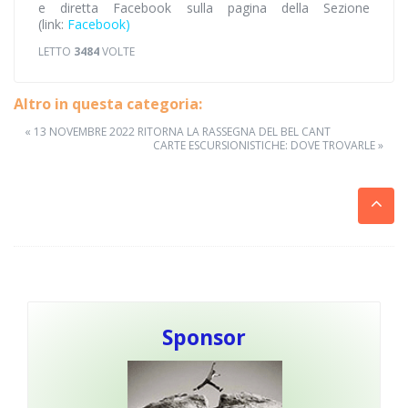
e diretta Facebook sulla pagina della Sezione
(link:
Facebook)
LETTO
3484
VOLTE
Altro in questa categoria:
« 13 NOVEMBRE 2022 RITORNA LA RASSEGNA DEL BEL CANT
CARTE ESCURSIONISTICHE: DOVE TROVARLE »
Sponsor