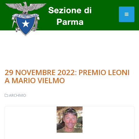
29 NOVEMBRE 2022: PREMIO LEONI
A MARIO VIELMO
ARCHIVIO