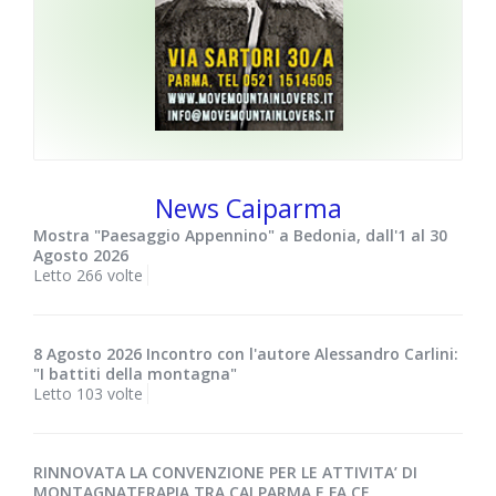
News Caiparma
Mostra "Paesaggio Appennino" a Bedonia, dall'1 al 30
Agosto 2026
Letto 266 volte
8 Agosto 2026 Incontro con l'autore Alessandro Carlini:
"I battiti della montagna"
Letto 103 volte
RINNOVATA LA CONVENZIONE PER LE ATTIVITA’ DI
MONTAGNATERAPIA TRA CAI PARMA E FA.CE