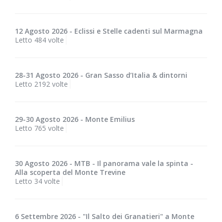
12 Agosto 2026 - Eclissi e Stelle cadenti sul Marmagna
Letto 484 volte
28-31 Agosto 2026 - Gran Sasso d’Italia & dintorni
Letto 2192 volte
29-30 Agosto 2026 - Monte Emilius
Letto 765 volte
30 Agosto 2026 - MTB - Il panorama vale la spinta -
Alla scoperta del Monte Trevine
Letto 34 volte
6 Settembre 2026 - "Il Salto dei Granatieri" a Monte