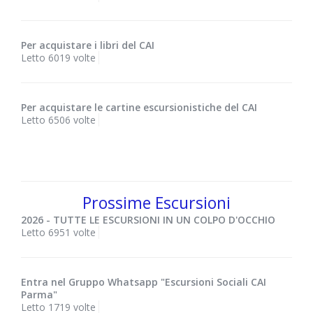
Per acquistare i libri del CAI
Letto 6019 volte
Per acquistare le cartine escursionistiche del CAI
Letto 6506 volte
Prossime Escursioni
2026 - TUTTE LE ESCURSIONI IN UN COLPO D'OCCHIO
Letto 6951 volte
Entra nel Gruppo Whatsapp "Escursioni Sociali CAI
Parma"
Letto 1719 volte