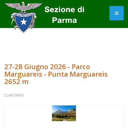
27-28 Giugno 2026 - Parco
Marguareis - Punta Marguareis
2652 m
ARCHIVIO