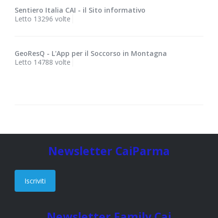
Sentiero Italia CAI - il Sito informativo
Letto 13296 volte
GeoResQ - L'App per il Soccorso in Montagna
Letto 14788 volte
Newsletter CaiParma
Iscriviti
Newsletter Family Cai