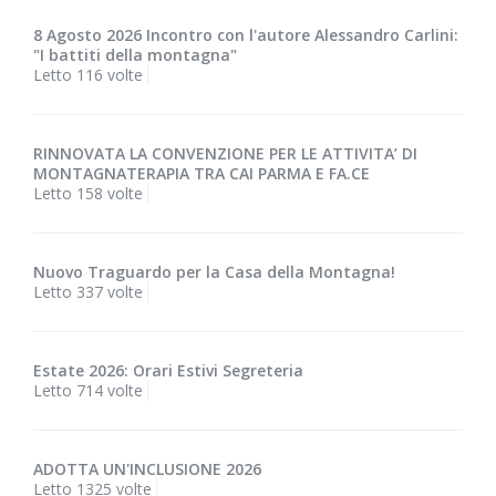
8 Agosto 2026 Incontro con l'autore Alessandro Carlini:
"I battiti della montagna"
Letto 116 volte
RINNOVATA LA CONVENZIONE PER LE ATTIVITA’ DI
MONTAGNATERAPIA TRA CAI PARMA E FA.CE
Letto 158 volte
Nuovo Traguardo per la Casa della Montagna!
Letto 337 volte
Estate 2026: Orari Estivi Segreteria
Letto 714 volte
ADOTTA UN'INCLUSIONE 2026
Letto 1325 volte