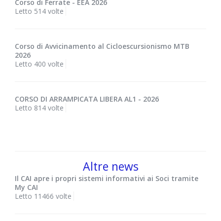
Corso di Ferrate - EEA 2026
Letto 514 volte
Corso di Avvicinamento al Cicloescursionismo MTB
2026
Letto 400 volte
CORSO DI ARRAMPICATA LIBERA AL1 - 2026
Letto 814 volte
Altre news
Il CAI apre i propri sistemi informativi ai Soci tramite
My CAI
Letto 11466 volte