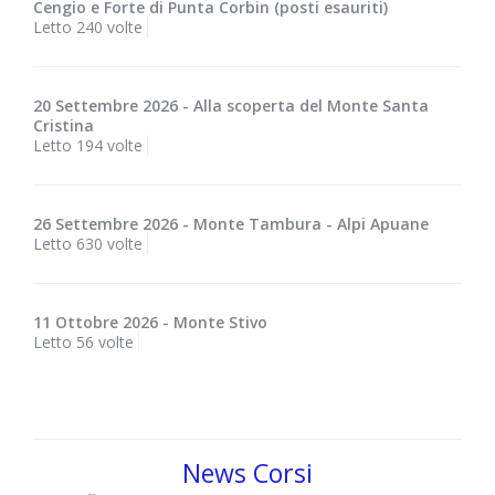
Cengio e Forte di Punta Corbin (posti esauriti)
Letto 240 volte
20 Settembre 2026 - Alla scoperta del Monte Santa
Cristina
Letto 194 volte
26 Settembre 2026 - Monte Tambura - Alpi Apuane
Letto 630 volte
11 Ottobre 2026 - Monte Stivo
Letto 56 volte
News Corsi