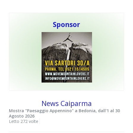
Sponsor
News Caiparma
Mostra "Paesaggio Appennino" a Bedonia, dall'1 al 30
Agosto 2026
Letto 272 volte