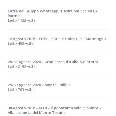
Entra nel Gruppo Whatsapp "Escursioni Sociali CAI
Parma"
Letto 1722 volte
12 Agosto 2026 - Eclissi e Stelle cadenti sul Marmagna
Letto 498 volte
28-31 Agosto 2026 - Gran Sasso d’Italia & dintorni
Letto 2192 volte
29-30 Agosto 2026 - Monte Emilius
Letto 765 volte
30 Agosto 2026 - MTB - Il panorama vale la spinta -
Alla scoperta del Monte Trevine