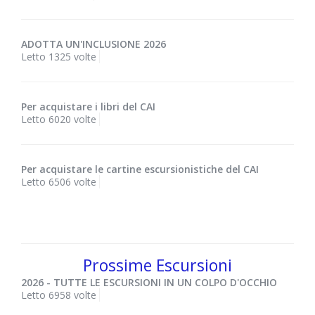
ADOTTA UN'INCLUSIONE 2026
Letto 1325 volte
Per acquistare i libri del CAI
Letto 6020 volte
Per acquistare le cartine escursionistiche del CAI
Letto 6506 volte
Prossime Escursioni
2026 - TUTTE LE ESCURSIONI IN UN COLPO D'OCCHIO
Letto 6958 volte