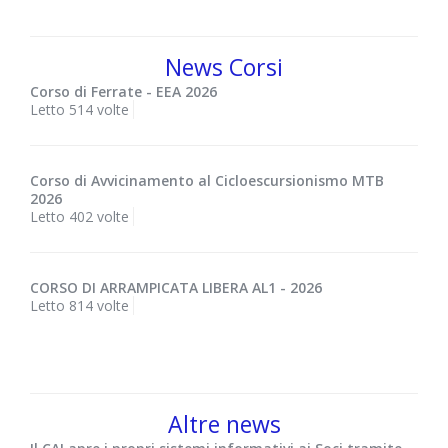
News Corsi
Corso di Ferrate - EEA 2026
Letto 514 volte
Corso di Avvicinamento al Cicloescursionismo MTB
2026
Letto 402 volte
CORSO DI ARRAMPICATA LIBERA AL1 - 2026
Letto 814 volte
Altre news