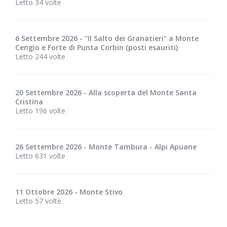
Letto 34 volte
6 Settembre 2026 - "Il Salto dei Granatieri" a Monte
Cengio e Forte di Punta Corbin (posti esauriti)
Letto 244 volte
20 Settembre 2026 - Alla scoperta del Monte Santa
Cristina
Letto 196 volte
26 Settembre 2026 - Monte Tambura - Alpi Apuane
Letto 631 volte
11 Ottobre 2026 - Monte Stivo
Letto 57 volte