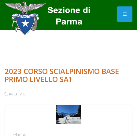
2023 CORSO SCIALPINISMO BASE
PRIMO LIVELLO SA1
ARCHIVIO
Email