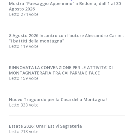
Mostra "Paesaggio Appennino" a Bedonia, dall'1 al 30
Agosto 2026
Letto 274 volte
8 Agosto 2026 Incontro con l'autore Alessandro Carlini:
"I battiti della montagna"
Letto 119 volte
RINNOVATA LA CONVENZIONE PER LE ATTIVITA’ DI
MONTAGNATERAPIA TRA CAI PARMA E FA.CE
Letto 159 volte
Nuovo Traguardo per la Casa della Montagna!
Letto 338 volte
Estate 2026: Orari Estivi Segreteria
Letto 718 volte