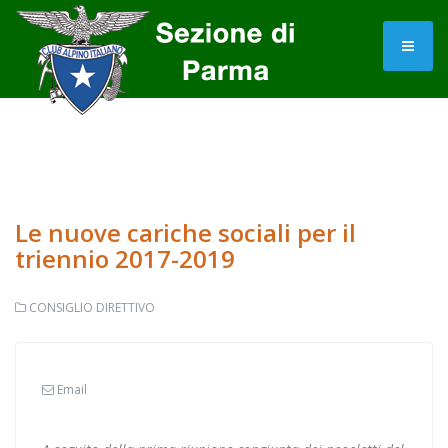
Le nuove cariche sociali per il
triennio 2017-2019
CONSIGLIO DIRETTIVO
Email