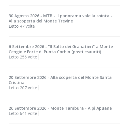
30 Agosto 2026 - MTB - Il panorama vale la spinta -
Alla scoperta del Monte Trevine
Letto 47 volte
6 Settembre 2026 - "Il Salto dei Granatieri" a Monte
Cengio e Forte di Punta Corbin (posti esauriti)
Letto 256 volte
20 Settembre 2026 - Alla scoperta del Monte Santa
Cristina
Letto 207 volte
26 Settembre 2026 - Monte Tambura - Alpi Apuane
Letto 641 volte