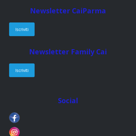
Newsletter CaiParma
Iscriviti
Newsletter Family Cai
Iscriviti
Social