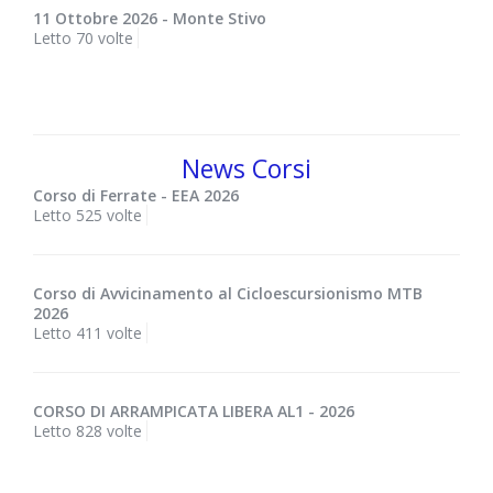
11 Ottobre 2026 - Monte Stivo
Letto 70 volte
News Corsi
Corso di Ferrate - EEA 2026
Letto 525 volte
Corso di Avvicinamento al Cicloescursionismo MTB
2026
Letto 411 volte
CORSO DI ARRAMPICATA LIBERA AL1 - 2026
Letto 828 volte