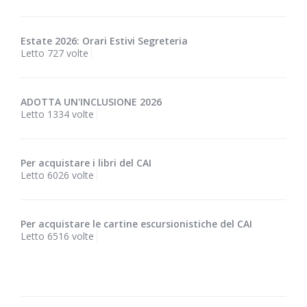
Estate 2026: Orari Estivi Segreteria
Letto 727 volte
ADOTTA UN'INCLUSIONE 2026
Letto 1334 volte
Per acquistare i libri del CAI
Letto 6026 volte
Per acquistare le cartine escursionistiche del CAI
Letto 6516 volte