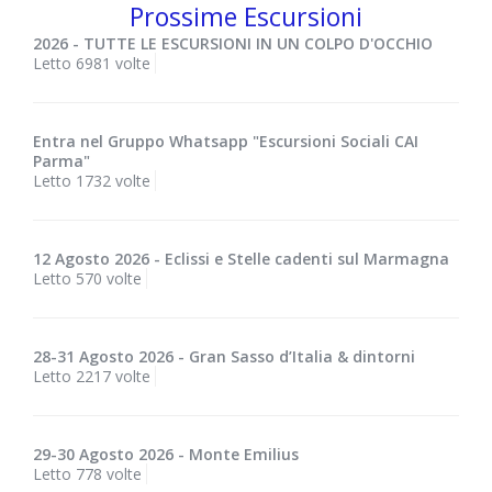
Prossime Escursioni
2026 - TUTTE LE ESCURSIONI IN UN COLPO D'OCCHIO
Letto 6981 volte
Entra nel Gruppo Whatsapp "Escursioni Sociali CAI
Parma"
Letto 1732 volte
12 Agosto 2026 - Eclissi e Stelle cadenti sul Marmagna
Letto 570 volte
28-31 Agosto 2026 - Gran Sasso d’Italia & dintorni
Letto 2217 volte
29-30 Agosto 2026 - Monte Emilius
Letto 778 volte