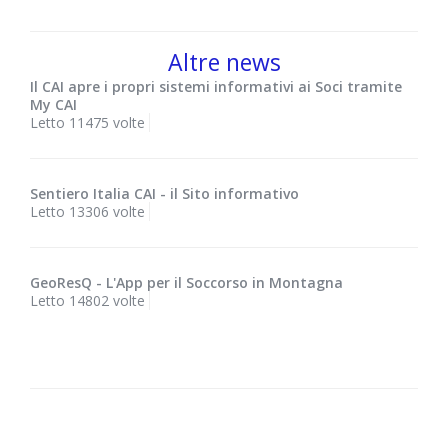
Altre news
Il CAI apre i propri sistemi informativi ai Soci tramite
My CAI
Letto 11475 volte
Sentiero Italia CAI - il Sito informativo
Letto 13306 volte
GeoResQ - L'App per il Soccorso in Montagna
Letto 14802 volte