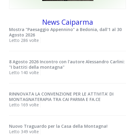
News Caiparma
Mostra "Paesaggio Appennino" a Bedonia, dall'1 al 30
Agosto 2026
Letto 286 volte
8 Agosto 2026 Incontro con l'autore Alessandro Carlini:
"I battiti della montagna"
Letto 140 volte
RINNOVATA LA CONVENZIONE PER LE ATTIVITA’ DI
MONTAGNATERAPIA TRA CAI PARMA E FA.CE
Letto 169 volte
Nuovo Traguardo per la Casa della Montagna!
Letto 349 volte