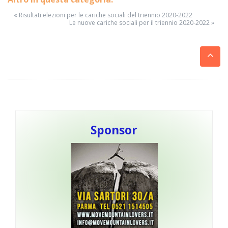
« Risultati elezioni per le cariche sociali del triennio 2020-2022
Le nuove cariche sociali per il triennio 2020-2022 »
Sponsor