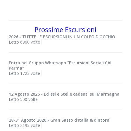
Prossime Escursioni
2026 - TUTTE LE ESCURSIONI IN UN COLPO D'OCCHIO
Letto 6960 volte
Entra nel Gruppo Whatsapp "Escursioni Sociali CAI
Parma"
Letto 1723 volte
12 Agosto 2026 - Eclissi e Stelle cadenti sul Marmagna
Letto 500 volte
28-31 Agosto 2026 - Gran Sasso d’Italia & dintorni
Letto 2193 volte