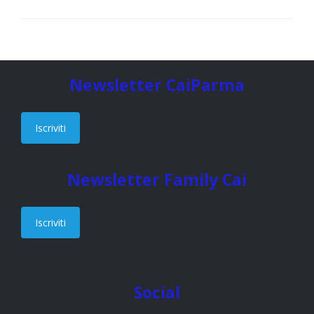
Newsletter CaiParma
Iscriviti
Newsletter Family Cai
Iscriviti
Social