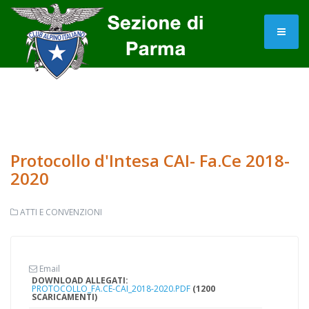
Protocollo d'Intesa CAI- Fa.Ce 2018-
2020
ATTI E CONVENZIONI
Email
DOWNLOAD ALLEGATI:
PROTOCOLLO_FA.CE-CAI_2018-2020.PDF
(1200
SCARICAMENTI)