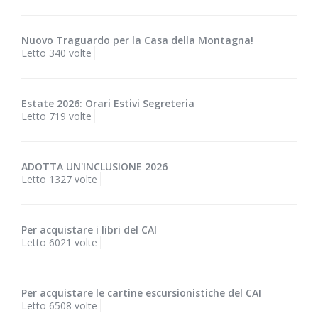
Nuovo Traguardo per la Casa della Montagna!
Letto 340 volte
Estate 2026: Orari Estivi Segreteria
Letto 719 volte
ADOTTA UN'INCLUSIONE 2026
Letto 1327 volte
Per acquistare i libri del CAI
Letto 6021 volte
Per acquistare le cartine escursionistiche del CAI
Letto 6508 volte