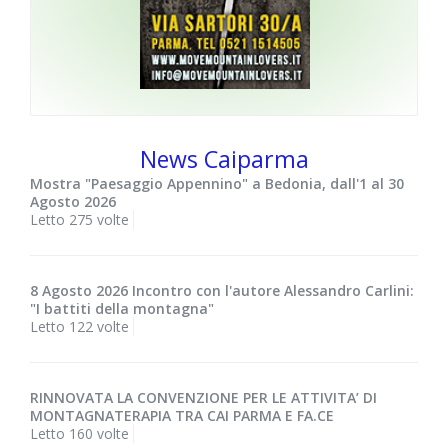
News Caiparma
Mostra "Paesaggio Appennino" a Bedonia, dall'1 al 30
Agosto 2026
Letto 275 volte
8 Agosto 2026 Incontro con l'autore Alessandro Carlini:
"I battiti della montagna"
Letto 122 volte
RINNOVATA LA CONVENZIONE PER LE ATTIVITA’ DI
MONTAGNATERAPIA TRA CAI PARMA E FA.CE
Letto 160 volte