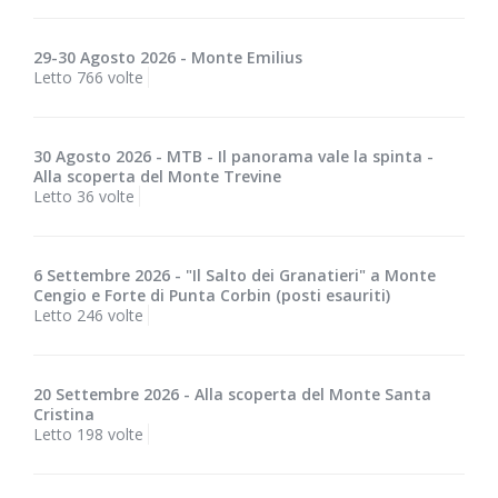
29-30 Agosto 2026 - Monte Emilius
Letto 766 volte
30 Agosto 2026 - MTB - Il panorama vale la spinta -
Alla scoperta del Monte Trevine
Letto 36 volte
6 Settembre 2026 - "Il Salto dei Granatieri" a Monte
Cengio e Forte di Punta Corbin (posti esauriti)
Letto 246 volte
20 Settembre 2026 - Alla scoperta del Monte Santa
Cristina
Letto 198 volte