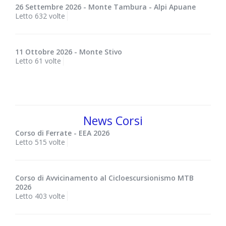
26 Settembre 2026 - Monte Tambura - Alpi Apuane
Letto 632 volte
11 Ottobre 2026 - Monte Stivo
Letto 61 volte
News Corsi
Corso di Ferrate - EEA 2026
Letto 515 volte
Corso di Avvicinamento al Cicloescursionismo MTB
2026
Letto 403 volte