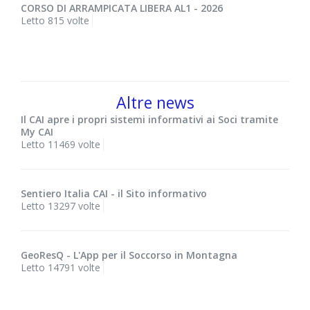
CORSO DI ARRAMPICATA LIBERA AL1 - 2026
Letto 815 volte
Altre news
Il CAI apre i propri sistemi informativi ai Soci tramite
My CAI
Letto 11469 volte
Sentiero Italia CAI - il Sito informativo
Letto 13297 volte
GeoResQ - L'App per il Soccorso in Montagna
Letto 14791 volte