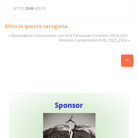
LETTO
2049
VOLTE
Altro in questa categoria:
« Rinnovata la Convenzione con Ausl Parma per il triennio 2019-2021
Rinnovo Convenzione AUSL 2022_2024 »
Sponsor