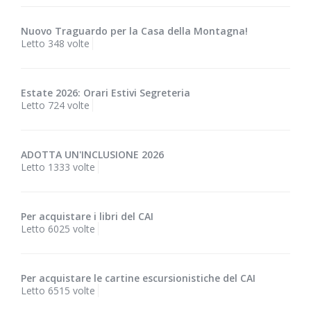
Nuovo Traguardo per la Casa della Montagna!
Letto 348 volte
Estate 2026: Orari Estivi Segreteria
Letto 724 volte
ADOTTA UN'INCLUSIONE 2026
Letto 1333 volte
Per acquistare i libri del CAI
Letto 6025 volte
Per acquistare le cartine escursionistiche del CAI
Letto 6515 volte