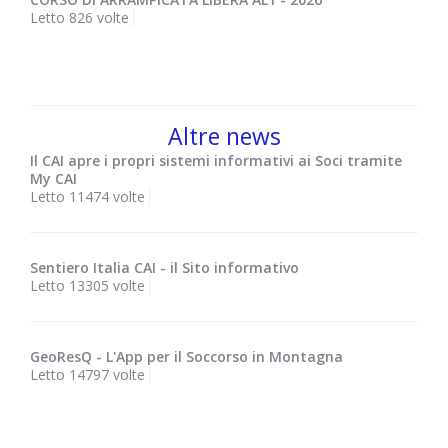
Letto 826 volte
Altre news
Il CAI apre i propri sistemi informativi ai Soci tramite
My CAI
Letto 11474 volte
Sentiero Italia CAI - il Sito informativo
Letto 13305 volte
GeoResQ - L'App per il Soccorso in Montagna
Letto 14797 volte