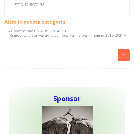
LETTO
2045
VOLTE
Altro in questa categoria:
« Convenzione CAI-AUSL 2014-2016
Rinnovata la Convenzione con Ausl Parma per il triennio 2019-2021 »
Sponsor