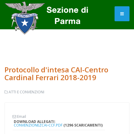
Protocollo d'intesa CAI-Centro
Cardinal Ferrari 2018-2019
ATTI E CONVENZIONI
Email
DOWNLOAD ALLEGATI:
CONVENZIONEZCAI-CCF.PDF
(1296 SCARICAMENTI)