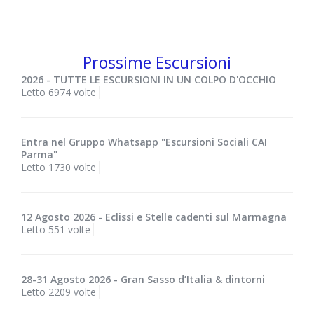
Prossime Escursioni
2026 - TUTTE LE ESCURSIONI IN UN COLPO D'OCCHIO
Letto 6974 volte
Entra nel Gruppo Whatsapp "Escursioni Sociali CAI
Parma"
Letto 1730 volte
12 Agosto 2026 - Eclissi e Stelle cadenti sul Marmagna
Letto 551 volte
28-31 Agosto 2026 - Gran Sasso d’Italia & dintorni
Letto 2209 volte