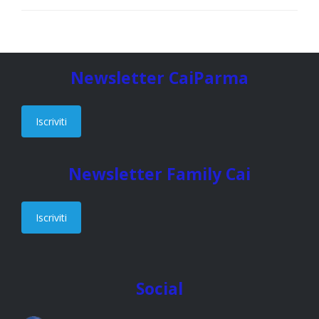
Newsletter CaiParma
Iscriviti
Newsletter Family Cai
Iscriviti
Social