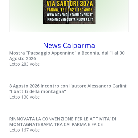
News Caiparma
Mostra "Paesaggio Appennino" a Bedonia, dall'1 al 30
Agosto 2026
Letto 283 volte
8 Agosto 2026 Incontro con l'autore Alessandro Carlini:
"I battiti della montagna"
Letto 138 volte
RINNOVATA LA CONVENZIONE PER LE ATTIVITA’ DI
MONTAGNATERAPIA TRA CAI PARMA E FA.CE
Letto 167 volte