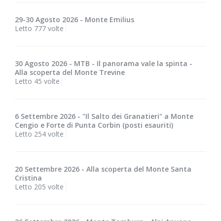
29-30 Agosto 2026 - Monte Emilius
Letto 777 volte
30 Agosto 2026 - MTB - Il panorama vale la spinta -
Alla scoperta del Monte Trevine
Letto 45 volte
6 Settembre 2026 - "Il Salto dei Granatieri" a Monte
Cengio e Forte di Punta Corbin (posti esauriti)
Letto 254 volte
20 Settembre 2026 - Alla scoperta del Monte Santa
Cristina
Letto 205 volte