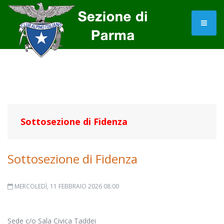
Sottosezione di Fidenza
Sottosezione di Fidenza
MERCOLEDÌ, 11 FEBBRAIO 2026 08:00
Sede c/o Sala Civica Taddei