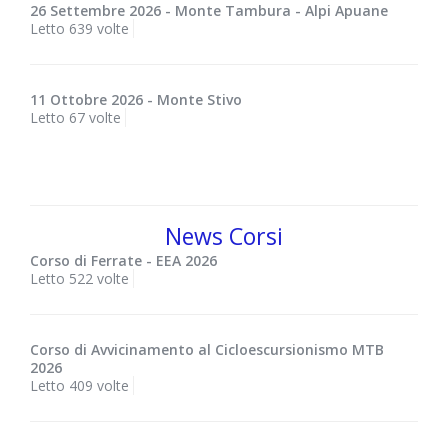
26 Settembre 2026 - Monte Tambura - Alpi Apuane
Letto 639 volte
11 Ottobre 2026 - Monte Stivo
Letto 67 volte
News Corsi
Corso di Ferrate - EEA 2026
Letto 522 volte
Corso di Avvicinamento al Cicloescursionismo MTB
2026
Letto 409 volte