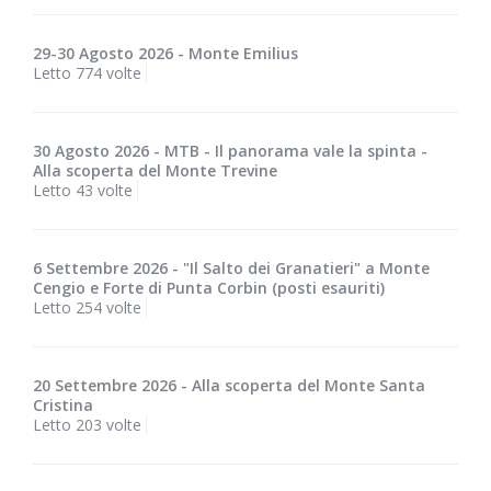
29-30 Agosto 2026 - Monte Emilius
Letto 774 volte
30 Agosto 2026 - MTB - Il panorama vale la spinta -
Alla scoperta del Monte Trevine
Letto 43 volte
6 Settembre 2026 - "Il Salto dei Granatieri" a Monte
Cengio e Forte di Punta Corbin (posti esauriti)
Letto 254 volte
20 Settembre 2026 - Alla scoperta del Monte Santa
Cristina
Letto 203 volte