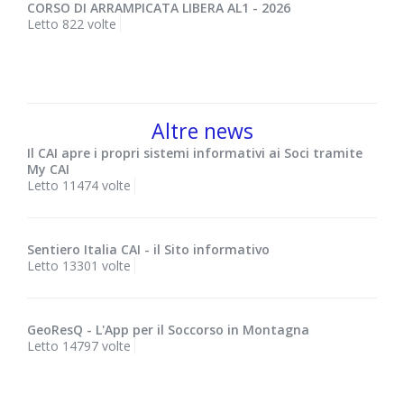
CORSO DI ARRAMPICATA LIBERA AL1 - 2026
Letto 822 volte
Altre news
Il CAI apre i propri sistemi informativi ai Soci tramite
My CAI
Letto 11474 volte
Sentiero Italia CAI - il Sito informativo
Letto 13301 volte
GeoResQ - L'App per il Soccorso in Montagna
Letto 14797 volte