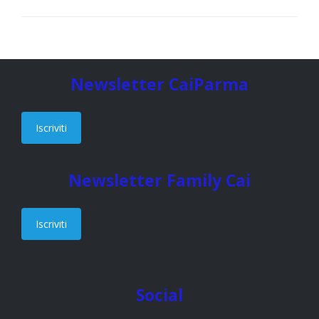
Newsletter CaiParma
Iscriviti
Newsletter Family Cai
Iscriviti
Social