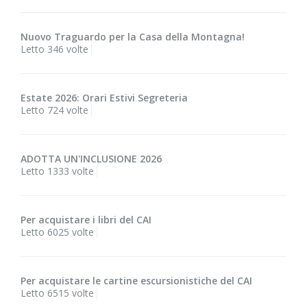
Nuovo Traguardo per la Casa della Montagna!
Letto 346 volte
Estate 2026: Orari Estivi Segreteria
Letto 724 volte
ADOTTA UN'INCLUSIONE 2026
Letto 1333 volte
Per acquistare i libri del CAI
Letto 6025 volte
Per acquistare le cartine escursionistiche del CAI
Letto 6515 volte