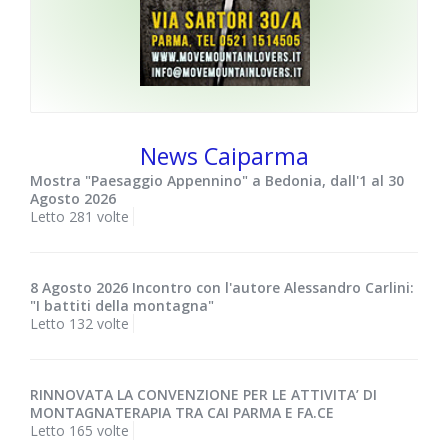
News Caiparma
Mostra "Paesaggio Appennino" a Bedonia, dall'1 al 30
Agosto 2026
Letto 281 volte
8 Agosto 2026 Incontro con l'autore Alessandro Carlini:
"I battiti della montagna"
Letto 132 volte
RINNOVATA LA CONVENZIONE PER LE ATTIVITA’ DI
MONTAGNATERAPIA TRA CAI PARMA E FA.CE
Letto 165 volte