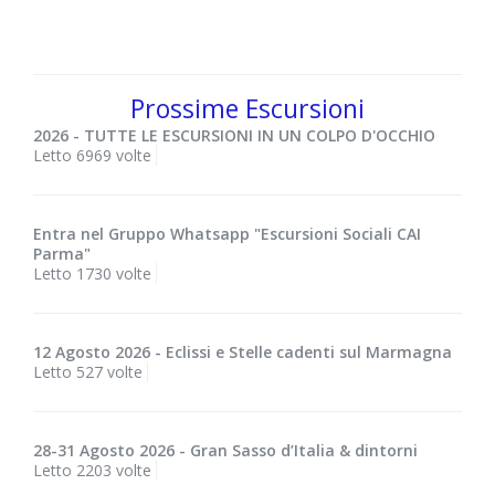
Prossime Escursioni
2026 - TUTTE LE ESCURSIONI IN UN COLPO D'OCCHIO
Letto 6969 volte
Entra nel Gruppo Whatsapp "Escursioni Sociali CAI
Parma"
Letto 1730 volte
12 Agosto 2026 - Eclissi e Stelle cadenti sul Marmagna
Letto 527 volte
28-31 Agosto 2026 - Gran Sasso d’Italia & dintorni
Letto 2203 volte