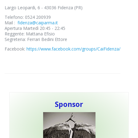
Largo Leopardi, 6 - 43036 Fidenza (PR)
Telefono: 0524 200939
Mail :
fidenza@caiparma.it
Apertura Martedì 20:45 - 22:45
Reggente: Mattana Efisio
Segreteria: Ferrari Bedini Ettore
Facebook:
https://www.facebook.com/groups/CaiFidenza/
Sponsor