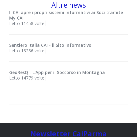
Altre news
Il CAI apre i propri sistemi informativi ai Soci tramite
My CAI
Letto 11458 volte
Sentiero Italia CAI - il Sito informativo
Letto 13286 volte
GeoResQ - L'App per il Soccorso in Montagna
Letto 14779 volte
Newsletter CaiParma