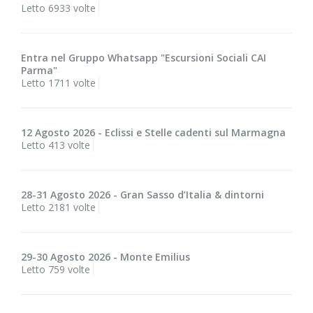
Letto 6933 volte
Entra nel Gruppo Whatsapp "Escursioni Sociali CAI
Parma"
Letto 1711 volte
12 Agosto 2026 - Eclissi e Stelle cadenti sul Marmagna
Letto 413 volte
28-31 Agosto 2026 - Gran Sasso d’Italia & dintorni
Letto 2181 volte
29-30 Agosto 2026 - Monte Emilius
Letto 759 volte