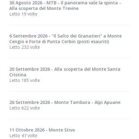
30 Agosto 2026 - MTB - Il panorama vale la spinta -
Alla scoperta del Monte Trevine
Letto 19 volte
6 Settembre 2026 - "Il Salto dei Granatieri" a Monte
Cengio e Forte di Punta Corbin (posti esauriti)
Letto 232 volte
20 Settembre 2026 - Alla scoperta del Monte Santa
Cristina
Letto 185 volte
26 Settembre 2026 - Monte Tambura - Alpi Apuane
Letto 622 volte
11 Ottobre 2026 - Monte Stivo
Letto 47 volte