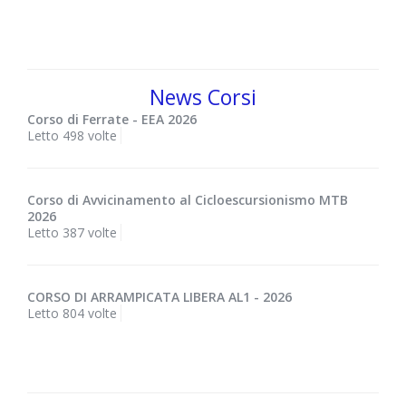
News Corsi
Corso di Ferrate - EEA 2026
Letto 498 volte
Corso di Avvicinamento al Cicloescursionismo MTB
2026
Letto 387 volte
CORSO DI ARRAMPICATA LIBERA AL1 - 2026
Letto 804 volte