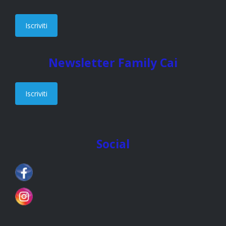
Iscriviti
Newsletter Family Cai
Iscriviti
Social