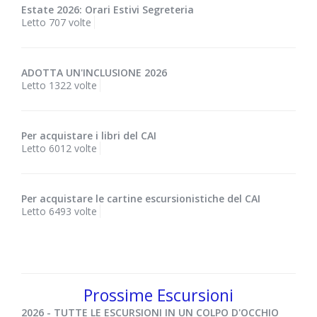
Estate 2026: Orari Estivi Segreteria
Letto 707 volte
ADOTTA UN'INCLUSIONE 2026
Letto 1322 volte
Per acquistare i libri del CAI
Letto 6012 volte
Per acquistare le cartine escursionistiche del CAI
Letto 6493 volte
Prossime Escursioni
2026 - TUTTE LE ESCURSIONI IN UN COLPO D'OCCHIO