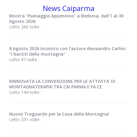
News Caiparma
Mostra "Paesaggio Appennino" a Bedonia, dall'1 al 30
Agosto 2026
Letto 260 volte
8 Agosto 2026 Incontro con l'autore Alessandro Carlini:
"I battiti della montagna"
Letto 97 volte
RINNOVATA LA CONVENZIONE PER LE ATTIVITA’ DI
MONTAGNATERAPIA TRA CAI PARMA E FA.CE
Letto 144 volte
Nuovo Traguardo per la Casa della Montagna!
Letto 331 volte